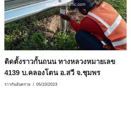
ติดตั้งราวกั้นถนน ทางหลวงหมายเลข
4139 บ.คลองโตน อ.สวี จ.ชุมพร
ราวกันอันตราย
05/10/2023