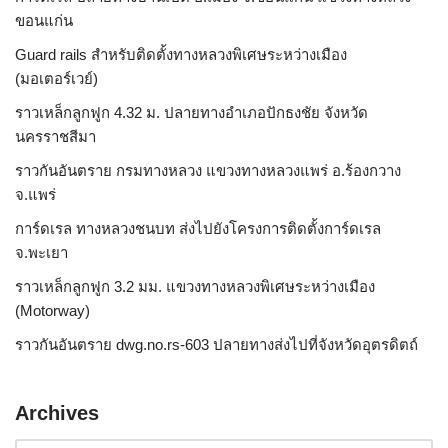
ขอนแก่น
Guard rails สำหรับติดตั้งทางหลวงพิเศษระหว่างเมือง
(มอเตอร์เวย์)
ราวเหล็กลูกฟูก 4.32 ม. ปลายทางอำเภอปักธงชัย จังหวัด
นครราชสีมา
ราวกันอันตราย กรมทางหลวง แขวงทางหลวงแพร่ อ.ร้องกวาง
จ.แพร่
การ์ดเรล ทางหลวงชนบท ส่งไปยังโครงการติดตั้งการ์ดเรล
จ.พะเยา
ราวเหล็กลูกฟูก 3.2 มม. แขวงทางหลวงพิเศษระหว่างเมือง
(Motorway)
ราวกันอันตราย dwg.no.rs-603 ปลายทางส่งไปที่จังหวัดอุตรดิตถ์
Archives