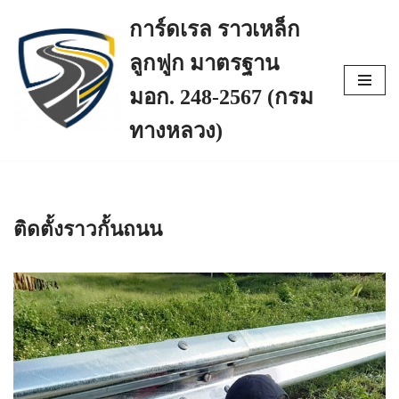
การ์ดเรล ราวเหล็ก
Skip
ลูกฟูก มาตรฐาน
to
content
มอก. 248-2567 (กรม
ทางหลวง)
ติดตั้งราวกั้นถนน