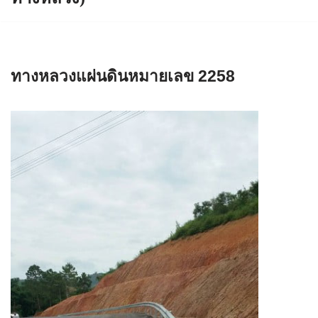
ทางหลวงแผ่นดินหมายเลข 2258