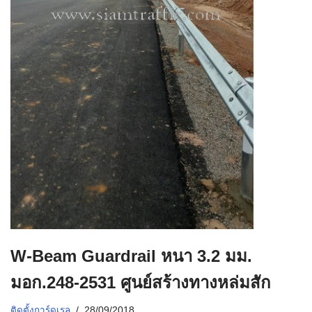
W-Beam Guardrail หนา 3.2 มม.
มอก.248-2531 ศูนย์สร้างทางหล่มสัก
ติดตั้งการ์ดเรล
28/09/2018