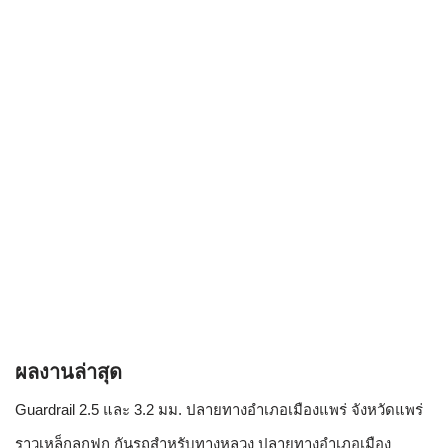
ผลงานล่าสุด
Guardrail 2.5 และ 3.2 มม. ปลายทางอำเภอเมืองแพร่ จังหวัดแพร่
ราวเหล็กลูกฟูก กันรถสําหรับทางหลวง ปลายทางอำเภอเมือง