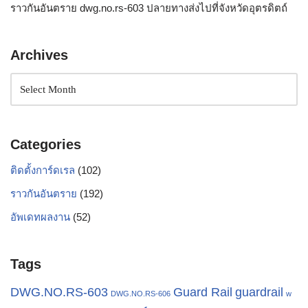
ราวกันอันตราย dwg.no.rs-603 ปลายทางส่งไปที่จังหวัดอุตรดิตถ์
Archives
Categories
ติดตั้งการ์ดเรล
(102)
ราวกันอันตราย
(192)
อัพเดทผลงาน
(52)
Tags
Guard Rail
guardrail
DWG.NO.RS-603
DWG.NO.RS-606
w