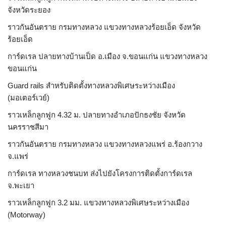
จังหวัดระยอง
ราวกันอันตราย กรมทางหลวง แขวงทางหลวงร้อยเอ็ด จังหวัด
ร้อยเอ็ด
การ์ดเรล ปลายทางบ้านเป็ด อ.เมือง จ.ขอนแก่น แขวงทางหลวง
ขอนแก่น
Guard rails สำหรับติดตั้งทางหลวงพิเศษระหว่างเมือง
(มอเตอร์เวย์)
ราวเหล็กลูกฟูก 4.32 ม. ปลายทางอำเภอปักธงชัย จังหวัด
นครราชสีมา
ราวกันอันตราย กรมทางหลวง แขวงทางหลวงแพร่ อ.ร้องกวาง
จ.แพร่
การ์ดเรล ทางหลวงชนบท ส่งไปยังโครงการติดตั้งการ์ดเรล
จ.พะเยา
ราวเหล็กลูกฟูก 3.2 มม. แขวงทางหลวงพิเศษระหว่างเมือง
(Motorway)