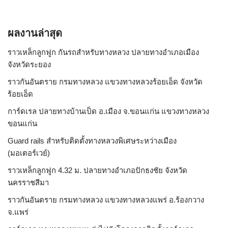
ผลงานล่าสุด
ราวเหล็กลูกฟูก กันรถสําหรับทางหลวง ปลายทางอำเภอเมือง
จังหวัดระยอง
ราวกันอันตราย กรมทางหลวง แขวงทางหลวงร้อยเอ็ด จังหวัด
ร้อยเอ็ด
การ์ดเรล ปลายทางบ้านเป็ด อ.เมือง จ.ขอนแก่น แขวงทางหลวง
ขอนแก่น
Guard rails สำหรับติดตั้งทางหลวงพิเศษระหว่างเมือง
(มอเตอร์เวย์)
ราวเหล็กลูกฟูก 4.32 ม. ปลายทางอำเภอปักธงชัย จังหวัด
นครราชสีมา
ราวกันอันตราย กรมทางหลวง แขวงทางหลวงแพร่ อ.ร้องกวาง
จ.แพร่