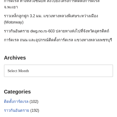
การ์ดเรล ทางหลวงชนบท ส่งไปยังโครงการติดตั้งการ์ดเรล
จ.พะเยา
ราวเหล็กลูกฟูก 3.2 มม. แขวงทางหลวงพิเศษระหว่างเมือง
(Motorway)
ราวกันอันตราย dwg.no.rs-603 ปลายทางส่งไปที่จังหวัดอุตรดิตถ์
การ์ดเรล ถนน และอุปกรณ์ติดตั้งการ์ดเรล แขวงทางหลวงเพชรบุรี
Archives
Categories
ติดตั้งการ์ดเรล
(102)
ราวกันอันตราย
(192)