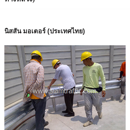
นิสสัน มอเตอร์ (ประเทศไทย)