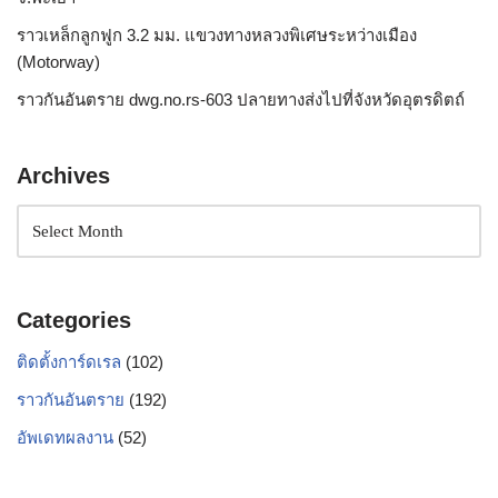
ราวเหล็กลูกฟูก 3.2 มม. แขวงทางหลวงพิเศษระหว่างเมือง
(Motorway)
ราวกันอันตราย dwg.no.rs-603 ปลายทางส่งไปที่จังหวัดอุตรดิตถ์
Archives
Categories
ติดตั้งการ์ดเรล
(102)
ราวกันอันตราย
(192)
อัพเดทผลงาน
(52)