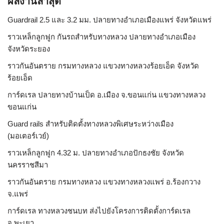
ผลงานล่าสุด
Guardrail 2.5 และ 3.2 มม. ปลายทางอำเภอเมืองแพร่ จังหวัดแพร่
ราวเหล็กลูกฟูก กันรถสําหรับทางหลวง ปลายทางอำเภอเมือง
จังหวัดระยอง
ราวกันอันตราย กรมทางหลวง แขวงทางหลวงร้อยเอ็ด จังหวัด
ร้อยเอ็ด
การ์ดเรล ปลายทางบ้านเป็ด อ.เมือง จ.ขอนแก่น แขวงทางหลวง
ขอนแก่น
Guard rails สำหรับติดตั้งทางหลวงพิเศษระหว่างเมือง
(มอเตอร์เวย์)
ราวเหล็กลูกฟูก 4.32 ม. ปลายทางอำเภอปักธงชัย จังหวัด
นครราชสีมา
ราวกันอันตราย กรมทางหลวง แขวงทางหลวงแพร่ อ.ร้องกวาง
จ.แพร่
การ์ดเรล ทางหลวงชนบท ส่งไปยังโครงการติดตั้งการ์ดเรล
จ.พะเยา