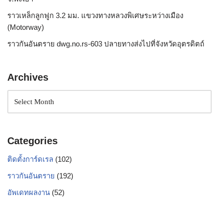
ราวเหล็กลูกฟูก 3.2 มม. แขวงทางหลวงพิเศษระหว่างเมือง
(Motorway)
ราวกันอันตราย dwg.no.rs-603 ปลายทางส่งไปที่จังหวัดอุตรดิตถ์
Archives
Categories
ติดตั้งการ์ดเรล
(102)
ราวกันอันตราย
(192)
อัพเดทผลงาน
(52)