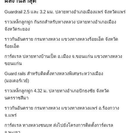
ผลงานล่าสุด
Guardrail 2.5 และ 3.2 มม. ปลายทางอำเภอเมืองแพร่ จังหวัดแพร่
ราวเหล็กลูกฟูก กันรถสําหรับทางหลวง ปลายทางอำเภอเมือง
จังหวัดระยอง
ราวกันอันตราย กรมทางหลวง แขวงทางหลวงร้อยเอ็ด จังหวัด
ร้อยเอ็ด
การ์ดเรล ปลายทางบ้านเป็ด อ.เมือง จ.ขอนแก่น แขวงทางหลวง
ขอนแก่น
Guard rails สำหรับติดตั้งทางหลวงพิเศษระหว่างเมือง
(มอเตอร์เวย์)
ราวเหล็กลูกฟูก 4.32 ม. ปลายทางอำเภอปักธงชัย จังหวัด
นครราชสีมา
ราวกันอันตราย กรมทางหลวง แขวงทางหลวงแพร่ อ.ร้องกวาง
จ.แพร่
การ์ดเรล ทางหลวงชนบท ส่งไปยังโครงการติดตั้งการ์ดเรล
จ.พะเยา