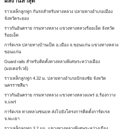
ผลงานล่าสุด
ราวเหล็กลูกฟูก กันรถสําหรับทางหลวง ปลายทางอำเภอเมือง
จังหวัดระยอง
ราวกันอันตราย กรมทางหลวง แขวงทางหลวงร้อยเอ็ด จังหวัด
ร้อยเอ็ด
การ์ดเรล ปลายทางบ้านเป็ด อ.เมือง จ.ขอนแก่น แขวงทางหลวง
ขอนแก่น
Guard rails สำหรับติดตั้งทางหลวงพิเศษระหว่างเมือง
(มอเตอร์เวย์)
ราวเหล็กลูกฟูก 4.32 ม. ปลายทางอำเภอปักธงชัย จังหวัด
นครราชสีมา
ราวกันอันตราย กรมทางหลวง แขวงทางหลวงแพร่ อ.ร้องกวาง
จ.แพร่
การ์ดเรล ทางหลวงชนบท ส่งไปยังโครงการติดตั้งการ์ดเรล
จ.พะเยา
ราวเหล็กลูกฟูก 3.2 มม. แขวงทางหลวงพิเศษระหว่างเมือง