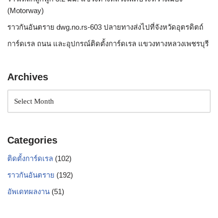
(Motorway)
ราวกันอันตราย dwg.no.rs-603 ปลายทางส่งไปที่จังหวัดอุตรดิตถ์
การ์ดเรล ถนน และอุปกรณ์ติดตั้งการ์ดเรล แขวงทางหลวงเพชรบุรี
Archives
Categories
ติดตั้งการ์ดเรล
(102)
ราวกันอันตราย
(192)
อัพเดทผลงาน
(51)