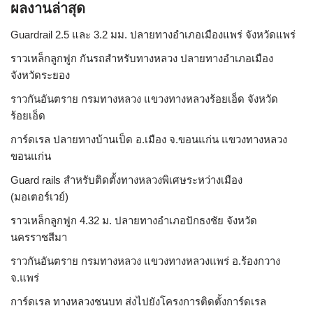
ผลงานล่าสุด
Guardrail 2.5 และ 3.2 มม. ปลายทางอำเภอเมืองแพร่ จังหวัดแพร่
ราวเหล็กลูกฟูก กันรถสําหรับทางหลวง ปลายทางอำเภอเมือง
จังหวัดระยอง
ราวกันอันตราย กรมทางหลวง แขวงทางหลวงร้อยเอ็ด จังหวัด
ร้อยเอ็ด
การ์ดเรล ปลายทางบ้านเป็ด อ.เมือง จ.ขอนแก่น แขวงทางหลวง
ขอนแก่น
Guard rails สำหรับติดตั้งทางหลวงพิเศษระหว่างเมือง
(มอเตอร์เวย์)
ราวเหล็กลูกฟูก 4.32 ม. ปลายทางอำเภอปักธงชัย จังหวัด
นครราชสีมา
ราวกันอันตราย กรมทางหลวง แขวงทางหลวงแพร่ อ.ร้องกวาง
จ.แพร่
การ์ดเรล ทางหลวงชนบท ส่งไปยังโครงการติดตั้งการ์ดเรล