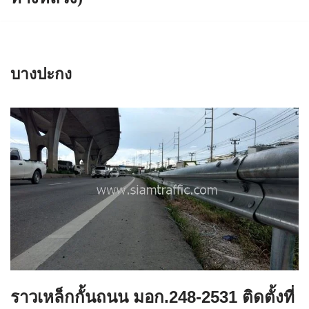
บางปะกง
ราวเหล็กกั้นถนน มอก.248-2531 ติดตั้งที่