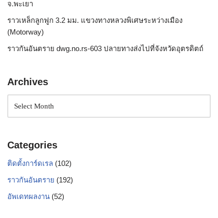
จ.พะเยา
ราวเหล็กลูกฟูก 3.2 มม. แขวงทางหลวงพิเศษระหว่างเมือง
(Motorway)
ราวกันอันตราย dwg.no.rs-603 ปลายทางส่งไปที่จังหวัดอุตรดิตถ์
Archives
Categories
ติดตั้งการ์ดเรล
(102)
ราวกันอันตราย
(192)
อัพเดทผลงาน
(52)