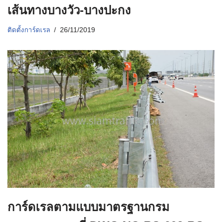
เส้นทางบางวัว-บางปะกง
ติดตั้งการ์ดเรล
26/11/2019
การ์ดเรลตามแบบมาตรฐานกรม