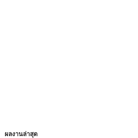
ผลงานล่าสุด