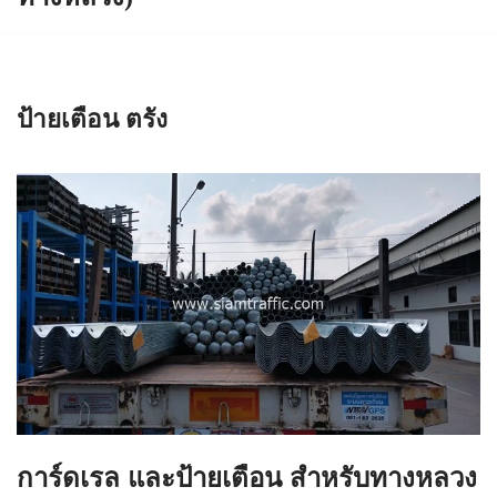
ป้ายเตือน ตรัง
การ์ดเรล และป้ายเตือน สำหรับทางหลวง