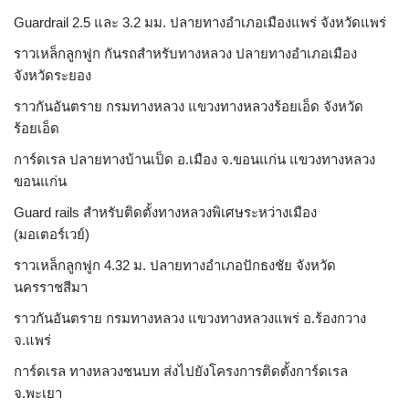
Guardrail 2.5 และ 3.2 มม. ปลายทางอำเภอเมืองแพร่ จังหวัดแพร่
ราวเหล็กลูกฟูก กันรถสําหรับทางหลวง ปลายทางอำเภอเมือง
จังหวัดระยอง
ราวกันอันตราย กรมทางหลวง แขวงทางหลวงร้อยเอ็ด จังหวัด
ร้อยเอ็ด
การ์ดเรล ปลายทางบ้านเป็ด อ.เมือง จ.ขอนแก่น แขวงทางหลวง
ขอนแก่น
Guard rails สำหรับติดตั้งทางหลวงพิเศษระหว่างเมือง
(มอเตอร์เวย์)
ราวเหล็กลูกฟูก 4.32 ม. ปลายทางอำเภอปักธงชัย จังหวัด
นครราชสีมา
ราวกันอันตราย กรมทางหลวง แขวงทางหลวงแพร่ อ.ร้องกวาง
จ.แพร่
การ์ดเรล ทางหลวงชนบท ส่งไปยังโครงการติดตั้งการ์ดเรล
จ.พะเยา