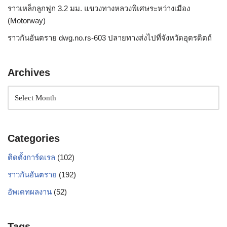
ราวเหล็กลูกฟูก 3.2 มม. แขวงทางหลวงพิเศษระหว่างเมือง
(Motorway)
ราวกันอันตราย dwg.no.rs-603 ปลายทางส่งไปที่จังหวัดอุตรดิตถ์
Archives
Categories
ติดตั้งการ์ดเรล
(102)
ราวกันอันตราย
(192)
อัพเดทผลงาน
(52)
Tags