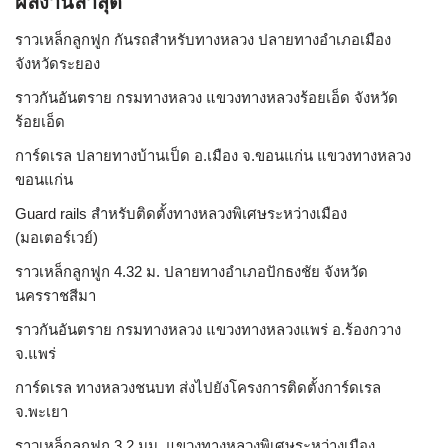
ผลงานล่าสุด
ราวเหล็กลูกฟูก กันรถสําหรับทางหลวง ปลายทางอำเภอเมือง
จังหวัดระยอง
ราวกันอันตราย กรมทางหลวง แขวงทางหลวงร้อยเอ็ด จังหวัด
ร้อยเอ็ด
การ์ดเรล ปลายทางบ้านเป็ด อ.เมือง จ.ขอนแก่น แขวงทางหลวง
ขอนแก่น
Guard rails สำหรับติดตั้งทางหลวงพิเศษระหว่างเมือง
(มอเตอร์เวย์)
ราวเหล็กลูกฟูก 4.32 ม. ปลายทางอำเภอปักธงชัย จังหวัด
นครราชสีมา
ราวกันอันตราย กรมทางหลวง แขวงทางหลวงแพร่ อ.ร้องกวาง
จ.แพร่
การ์ดเรล ทางหลวงชนบท ส่งไปยังโครงการติดตั้งการ์ดเรล
จ.พะเยา
ราวเหล็กลูกฟูก 3.2 มม. แขวงทางหลวงพิเศษระหว่างเมือง