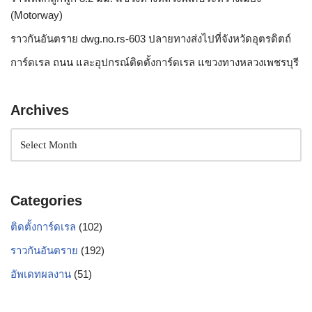
(Motorway)
ราวกันอันตราย dwg.no.rs-603 ปลายทางส่งไปที่จังหวัดอุตรดิตถ์
การ์ดเรล ถนน และอุปกรณ์ติดตั้งการ์ดเรล แขวงทางหลวงเพชรบุรี
Archives
Categories
ติดตั้งการ์ดเรล
(102)
ราวกันอันตราย
(192)
อัพเดทผลงาน
(51)