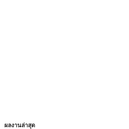
ผลงานล่าสุด