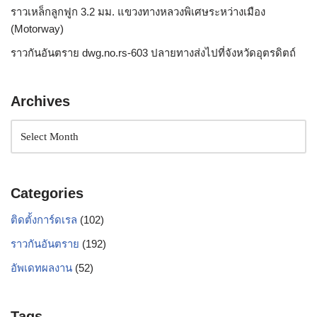
ราวเหล็กลูกฟูก 3.2 มม. แขวงทางหลวงพิเศษระหว่างเมือง
(Motorway)
ราวกันอันตราย dwg.no.rs-603 ปลายทางส่งไปที่จังหวัดอุตรดิตถ์
Archives
Categories
ติดตั้งการ์ดเรล
(102)
ราวกันอันตราย
(192)
อัพเดทผลงาน
(52)
Tags