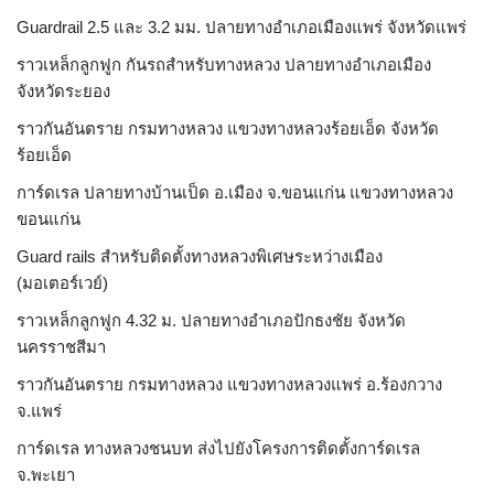
Guardrail 2.5 และ 3.2 มม. ปลายทางอำเภอเมืองแพร่ จังหวัดแพร่
ราวเหล็กลูกฟูก กันรถสําหรับทางหลวง ปลายทางอำเภอเมือง
จังหวัดระยอง
ราวกันอันตราย กรมทางหลวง แขวงทางหลวงร้อยเอ็ด จังหวัด
ร้อยเอ็ด
การ์ดเรล ปลายทางบ้านเป็ด อ.เมือง จ.ขอนแก่น แขวงทางหลวง
ขอนแก่น
Guard rails สำหรับติดตั้งทางหลวงพิเศษระหว่างเมือง
(มอเตอร์เวย์)
ราวเหล็กลูกฟูก 4.32 ม. ปลายทางอำเภอปักธงชัย จังหวัด
นครราชสีมา
ราวกันอันตราย กรมทางหลวง แขวงทางหลวงแพร่ อ.ร้องกวาง
จ.แพร่
การ์ดเรล ทางหลวงชนบท ส่งไปยังโครงการติดตั้งการ์ดเรล
จ.พะเยา