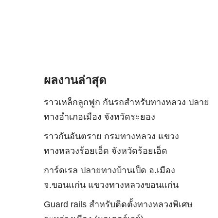
ผลงานล่าสุด
ราวเหล็กลูกฟูก กันรถสําหรับทางหลวง ปลาย
ทางอำเภอเมือง จังหวัดระยอง
ราวกันอันตราย กรมทางหลวง แขวง
ทางหลวงร้อยเอ็ด จังหวัดร้อยเอ็ด
การ์ดเรล ปลายทางบ้านเป็ด อ.เมือง
จ.ขอนแก่น แขวงทางหลวงขอนแก่น
Guard rails สำหรับติดตั้งทางหลวงพิเศษ