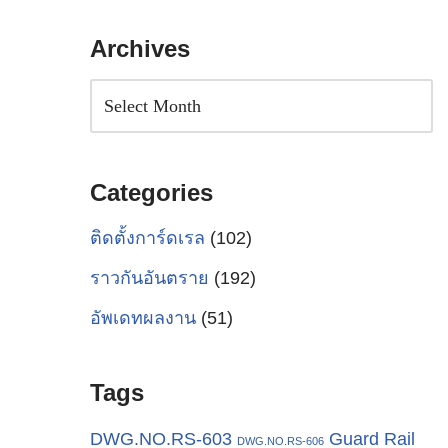
Archives
Categories
ติดตั้งการ์ดเรล
(102)
ราวกันอันตราย
(192)
อัพเดทผลงาน
(51)
Tags
Guard Rail
DWG.NO.RS-603
DWG.NO.RS-606