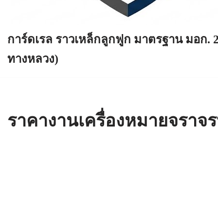
การ์ดเรล ราวเหล็กลูกฟูก มาตรฐาน มอก. 
ทางหลวง)
ราคางานเครื่องหมายจราจร