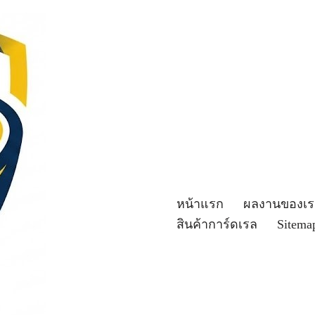
หน้าแรก
ผลงานของเร
สินค้าการ์ดเรล
Sitema