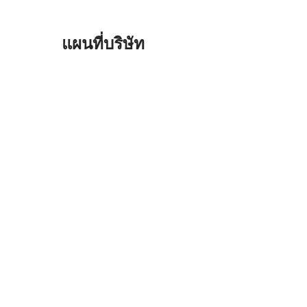
แผนที่บริษัท