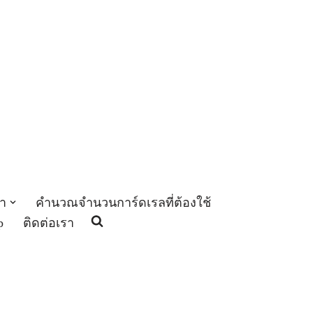
า
คำนวณจำนวนการ์ดเรลที่ต้องใช้
p
ติดต่อเรา