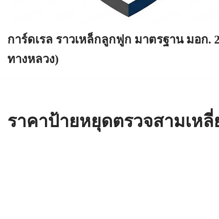
การ์ดเรล ราวเหล็กลูกฟูก มาตรฐาน มอก. 
ทางหลวง)
ราคาป้ายหยุดตรวจสามเหลี่