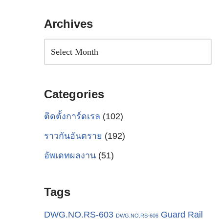
Archives
Categories
ติดตั้งการ์ดเรล
(102)
ราวกันอันตราย
(192)
อัพเดทผลงาน
(51)
Tags
Guard Rail
DWG.NO.RS-603
DWG.NO.RS-606