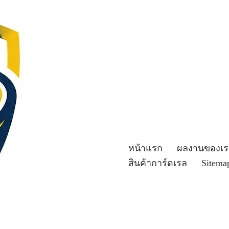
หน้าแรก
ผลงานของเร
สินค้าการ์ดเรล
Sitema