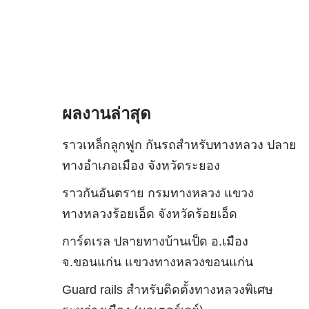
ผลงานล่าสุด
ราวเหล็กลูกฟูก กันรถสําหรับทางหลวง ปลาย
ทางอำเภอเมือง จังหวัดระยอง
ราวกันอันตราย กรมทางหลวง แขวง
ทางหลวงร้อยเอ็ด จังหวัดร้อยเอ็ด
การ์ดเรล ปลายทางบ้านเป็ด อ.เมือง
จ.ขอนแก่น แขวงทางหลวงขอนแก่น
Guard rails สำหรับติดตั้งทางหลวงพิเศษ