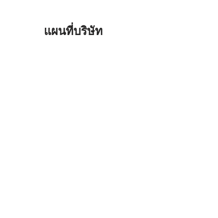
แผนที่บริษัท