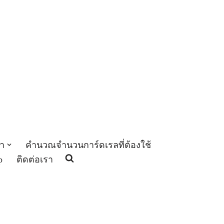
า
คำนวณจำนวนการ์ดเรลที่ต้องใช้
p
ติดต่อเรา