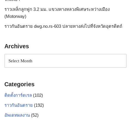
ราวเหล็กลูกฟูก 3.2 มม. แขวงทางหลวงพิเศษระหว่างเมือง
(Motorway)
ราวกันอันตราย dwg.no.rs-603 ปลายทางส่งไปที่จังหวัดอุตรดิตถ์
Archives
Categories
ติดตั้งการ์ดเรล
(102)
ราวกันอันตราย
(192)
อัพเดทผลงาน
(52)