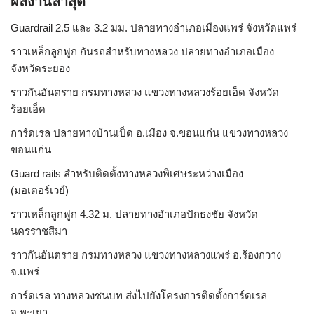
ผลงานล่าสุด
Guardrail 2.5 และ 3.2 มม. ปลายทางอำเภอเมืองแพร่ จังหวัดแพร่
ราวเหล็กลูกฟูก กันรถสําหรับทางหลวง ปลายทางอำเภอเมือง
จังหวัดระยอง
ราวกันอันตราย กรมทางหลวง แขวงทางหลวงร้อยเอ็ด จังหวัด
ร้อยเอ็ด
การ์ดเรล ปลายทางบ้านเป็ด อ.เมือง จ.ขอนแก่น แขวงทางหลวง
ขอนแก่น
Guard rails สำหรับติดตั้งทางหลวงพิเศษระหว่างเมือง
(มอเตอร์เวย์)
ราวเหล็กลูกฟูก 4.32 ม. ปลายทางอำเภอปักธงชัย จังหวัด
นครราชสีมา
ราวกันอันตราย กรมทางหลวง แขวงทางหลวงแพร่ อ.ร้องกวาง
จ.แพร่
การ์ดเรล ทางหลวงชนบท ส่งไปยังโครงการติดตั้งการ์ดเรล
จ.พะเยา