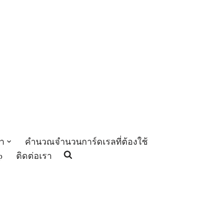
า
คำนวณจำนวนการ์ดเรลที่ต้องใช้
p
ติดต่อเรา