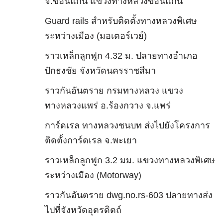
จ.ขอนแก่น แขวงทางหลวงขอนแก่น
Guard rails สำหรับติดตั้งทางหลวงพิเศษ
ระหว่างเมือง (มอเตอร์เวย์)
ราวเหล็กลูกฟูก 4.32 ม. ปลายทางอำเภอ
ปักธงชัย จังหวัดนครราชสีมา
ราวกันอันตราย กรมทางหลวง แขวง
ทางหลวงแพร่ อ.ร้องกวาง จ.แพร่
การ์ดเรล ทางหลวงชนบท ส่งไปยังโครงการ
ติดตั้งการ์ดเรล จ.พะเยา
ราวเหล็กลูกฟูก 3.2 มม. แขวงทางหลวงพิเศษ
ระหว่างเมือง (Motorway)
ราวกันอันตราย dwg.no.rs-603 ปลายทางส่ง
ไปที่จังหวัดอุตรดิตถ์