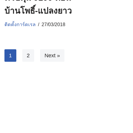
บ้านโพธิ์-แปลงยาว
ติดตั้งการ์ดเรล
27/03/2018
1
2
Next »