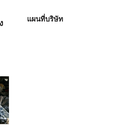
แผนที่บริษัท
ง