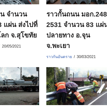
นน จำนวน
ราวกั้นถนน มอก.248
 แผ่น ส่งไปที่
2531 จำนวน 83 แผ่
ลก จ.สุโขทัย
ปลายทาง อ.จุน
จ.พะเยา
20/05/2021
ราวกันอันตราย
30/03/2021