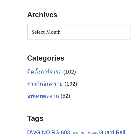
Archives
Categories
ติดตั้งการ์ดเรล
(102)
ราวกันอันตราย
(192)
อัพเดทผลงาน
(52)
Tags
Guard Rail
DWG.NO.RS-603
DWG.NO.RS-606