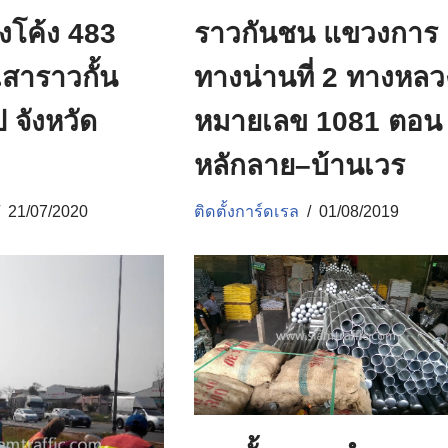
งโค้ง 483
ราวกันชน แขวงการ
สาราวกั้น
ทางน่านที่ 2 ทางหลว
 จังหวัด
หมายเลข 1081 ตอน
หลักลาย–บ้านเวร
21/07/2020
ติดตั้งการ์ดเรล
01/08/2019