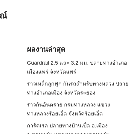
ณ์
ผลงานล่าสุด
Guardrail 2.5 และ 3.2 มม. ปลายทางอำเภอ
เมืองแพร่ จังหวัดแพร่
ราวเหล็กลูกฟูก กันรถสําหรับทางหลวง ปลาย
ทางอำเภอเมือง จังหวัดระยอง
ราวกันอันตราย กรมทางหลวง แขวง
ทางหลวงร้อยเอ็ด จังหวัดร้อยเอ็ด
การ์ดเรล ปลายทางบ้านเป็ด อ.เมือง