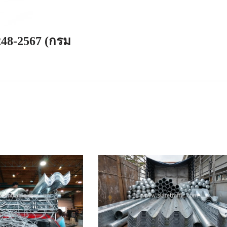
248-2567 (กรม