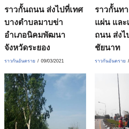
ราวกั้นถนน ส่งไปที่เทศ
ราวกั้นทา
บางตำบลมาบข่า
แผ่น และเ
อำเภอนิคมพัฒนา
ถนน ส่งไป
จังหวัดระยอง
ชัยนาท
ราวกันอันตราย
09/03/2021
ราวกันอันตราย