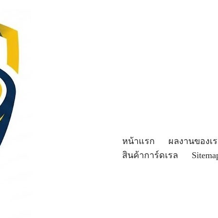
หน้าแรก
ผลงานของเร
สินค้าการ์ดเรล
Sitema