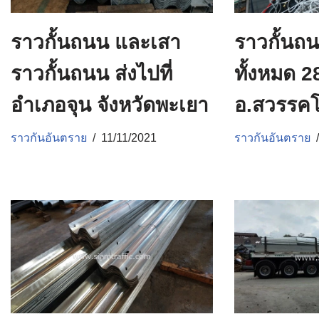
ราวกั้นถนน และเสา
ราวกั้นถ
ราวกั้นถนน ส่งไปที่
ทั้งหมด 28
อำเภอจุน จังหวัดพะเยา
อ.สวรรคโ
ราวกันอันตราย
11/11/2021
ราวกันอันตราย