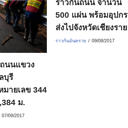
ราวกั้นถนน จำนวน
500 แผ่น พร้อมอุปกร
ส่งไปจังหวัดเชียงราย
ราวกันอันตราย
09/08/2017
กถนนแขวง
บุรี
หมายเลข 344
,384 ม.
07/09/2017