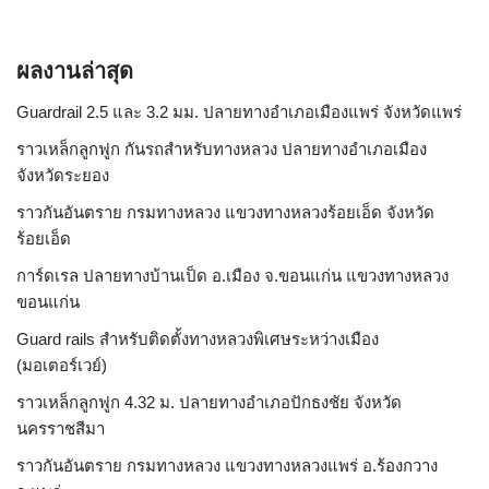
ผลงานล่าสุด
Guardrail 2.5 และ 3.2 มม. ปลายทางอำเภอเมืองแพร่ จังหวัดแพร่
ราวเหล็กลูกฟูก กันรถสําหรับทางหลวง ปลายทางอำเภอเมือง
จังหวัดระยอง
ราวกันอันตราย กรมทางหลวง แขวงทางหลวงร้อยเอ็ด จังหวัด
ร้อยเอ็ด
การ์ดเรล ปลายทางบ้านเป็ด อ.เมือง จ.ขอนแก่น แขวงทางหลวง
ขอนแก่น
Guard rails สำหรับติดตั้งทางหลวงพิเศษระหว่างเมือง
(มอเตอร์เวย์)
ราวเหล็กลูกฟูก 4.32 ม. ปลายทางอำเภอปักธงชัย จังหวัด
นครราชสีมา
ราวกันอันตราย กรมทางหลวง แขวงทางหลวงแพร่ อ.ร้องกวาง