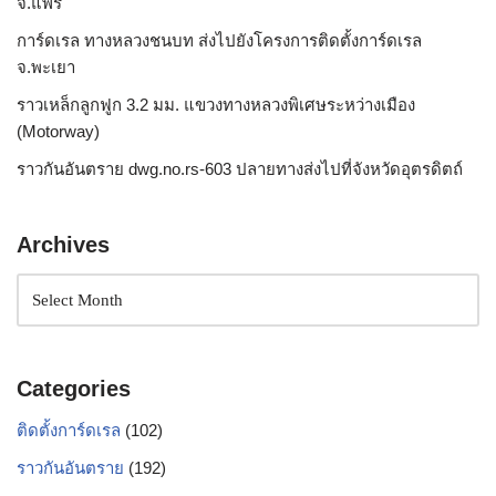
จ.แพร่
การ์ดเรล ทางหลวงชนบท ส่งไปยังโครงการติดตั้งการ์ดเรล
จ.พะเยา
ราวเหล็กลูกฟูก 3.2 มม. แขวงทางหลวงพิเศษระหว่างเมือง
(Motorway)
ราวกันอันตราย dwg.no.rs-603 ปลายทางส่งไปที่จังหวัดอุตรดิตถ์
Archives
Categories
ติดตั้งการ์ดเรล
(102)
ราวกันอันตราย
(192)