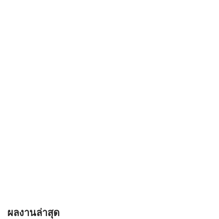
ผลงานล่าสุด