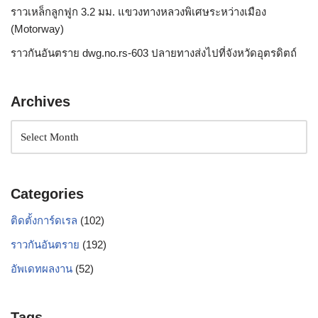
ราวเหล็กลูกฟูก 3.2 มม. แขวงทางหลวงพิเศษระหว่างเมือง
(Motorway)
ราวกันอันตราย dwg.no.rs-603 ปลายทางส่งไปที่จังหวัดอุตรดิตถ์
Archives
Categories
ติดตั้งการ์ดเรล
(102)
ราวกันอันตราย
(192)
อัพเดทผลงาน
(52)
Tags