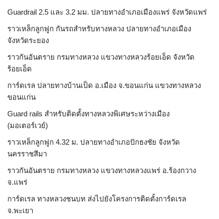
Guardrail 2.5 และ 3.2 มม. ปลายทางอำเภอเมืองแพร่ จังหวัดแพร่
ราวเหล็กลูกฟูก กันรถสําหรับทางหลวง ปลายทางอำเภอเมือง
จังหวัดระยอง
ราวกันอันตราย กรมทางหลวง แขวงทางหลวงร้อยเอ็ด จังหวัด
ร้อยเอ็ด
การ์ดเรล ปลายทางบ้านเป็ด อ.เมือง จ.ขอนแก่น แขวงทางหลวง
ขอนแก่น
Guard rails สำหรับติดตั้งทางหลวงพิเศษระหว่างเมือง
(มอเตอร์เวย์)
ราวเหล็กลูกฟูก 4.32 ม. ปลายทางอำเภอปักธงชัย จังหวัด
นครราชสีมา
ราวกันอันตราย กรมทางหลวง แขวงทางหลวงแพร่ อ.ร้องกวาง
จ.แพร่
การ์ดเรล ทางหลวงชนบท ส่งไปยังโครงการติดตั้งการ์ดเรล
จ.พะเยา