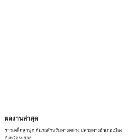
ผลงานล่าสุด
ราวเหล็กลูกฟูก กันรถสําหรับทางหลวง ปลายทางอำเภอเมือง
จังหวัดระยอง