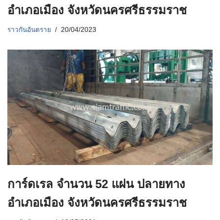
อำเภอเมือง จังหวัดนครศรีธรรมราช
ราวกันอันตราย
20/04/2023
การ์ดเรล จำนวน 52 แผ่น ปลายทาง
อำเภอเมือง จังหวัดนครศรีธรรมราช