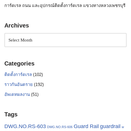
การ์ดเรล ถนน และอุปกรณ์ติดตั้งการ์ดเรล แขวงทางหลวงเพชรบุรี
Archives
Categories
ติดตั้งการ์ดเรล
(102)
ราวกันอันตราย
(192)
อัพเดทผลงาน
(51)
Tags
Guard Rail
DWG.NO.RS-603
guardrail
DWG.NO.RS-606
w