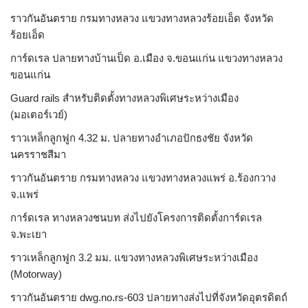
ราวกันอันตราย กรมทางหลวง แขวงทางหลวงร้อยเอ็ด จังหวัด
ร้อยเอ็ด
การ์ดเรล ปลายทางบ้านเป็ด อ.เมือง จ.ขอนแก่น แขวงทางหลวง
ขอนแก่น
Guard rails สำหรับติดตั้งทางหลวงพิเศษระหว่างเมือง
(มอเตอร์เวย์)
ราวเหล็กลูกฟูก 4.32 ม. ปลายทางอำเภอปักธงชัย จังหวัด
นครราชสีมา
ราวกันอันตราย กรมทางหลวง แขวงทางหลวงแพร่ อ.ร้องกวาง
จ.แพร่
การ์ดเรล ทางหลวงชนบท ส่งไปยังโครงการติดตั้งการ์ดเรล
จ.พะเยา
ราวเหล็กลูกฟูก 3.2 มม. แขวงทางหลวงพิเศษระหว่างเมือง
(Motorway)
ราวกันอันตราย dwg.no.rs-603 ปลายทางส่งไปที่จังหวัดอุตรดิตถ์