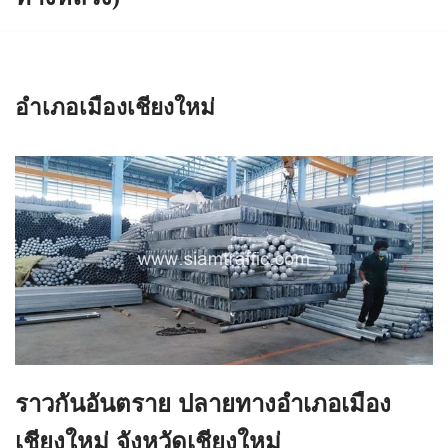
อำเภอเมืองเชียงใหม่
ราวกันอันตราย ปลายทางอำเภอเมือง
เชียงใหม่ จังหวัดเชียงใหม่