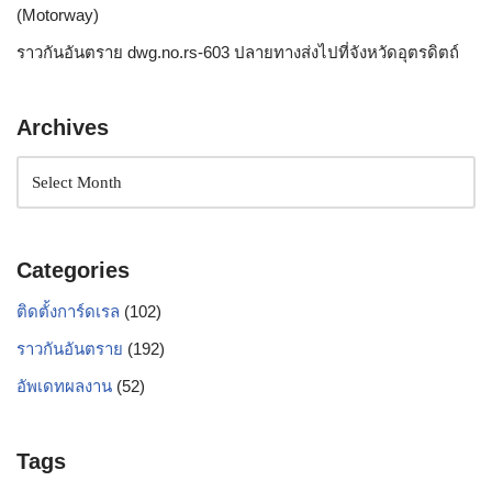
(Motorway)
ราวกันอันตราย dwg.no.rs-603 ปลายทางส่งไปที่จังหวัดอุตรดิตถ์
Archives
Categories
ติดตั้งการ์ดเรล
(102)
ราวกันอันตราย
(192)
อัพเดทผลงาน
(52)
Tags