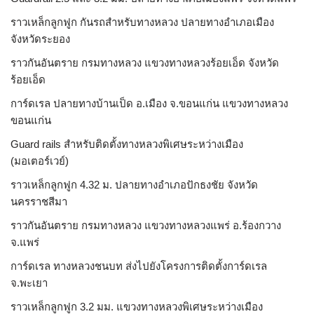
ราวเหล็กลูกฟูก กันรถสําหรับทางหลวง ปลายทางอำเภอเมือง
จังหวัดระยอง
ราวกันอันตราย กรมทางหลวง แขวงทางหลวงร้อยเอ็ด จังหวัด
ร้อยเอ็ด
การ์ดเรล ปลายทางบ้านเป็ด อ.เมือง จ.ขอนแก่น แขวงทางหลวง
ขอนแก่น
Guard rails สำหรับติดตั้งทางหลวงพิเศษระหว่างเมือง
(มอเตอร์เวย์)
ราวเหล็กลูกฟูก 4.32 ม. ปลายทางอำเภอปักธงชัย จังหวัด
นครราชสีมา
ราวกันอันตราย กรมทางหลวง แขวงทางหลวงแพร่ อ.ร้องกวาง
จ.แพร่
การ์ดเรล ทางหลวงชนบท ส่งไปยังโครงการติดตั้งการ์ดเรล
จ.พะเยา
ราวเหล็กลูกฟูก 3.2 มม. แขวงทางหลวงพิเศษระหว่างเมือง