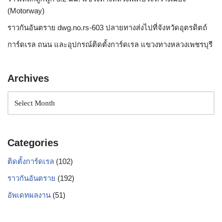
(Motorway)
ราวกันอันตราย dwg.no.rs-603 ปลายทางส่งไปที่จังหวัดอุตรดิตถ์
การ์ดเรล ถนน และอุปกรณ์ติดตั้งการ์ดเรล แขวงทางหลวงเพชรบุรี
Archives
Categories
ติดตั้งการ์ดเรล
(102)
ราวกันอันตราย
(192)
อัพเดทผลงาน
(51)