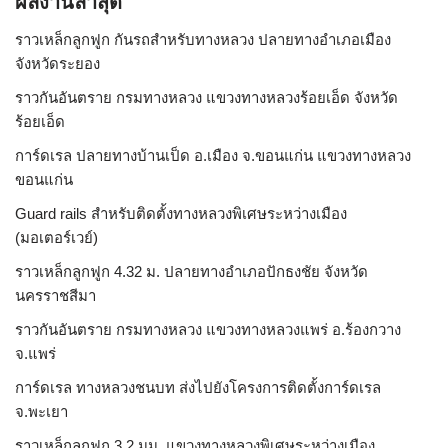
ผลงานล่าสุด
ราวเหล็กลูกฟูก กันรถสําหรับทางหลวง ปลายทางอำเภอเมือง
จังหวัดระยอง
ราวกันอันตราย กรมทางหลวง แขวงทางหลวงร้อยเอ็ด จังหวัด
ร้อยเอ็ด
การ์ดเรล ปลายทางบ้านเป็ด อ.เมือง จ.ขอนแก่น แขวงทางหลวง
ขอนแก่น
Guard rails สำหรับติดตั้งทางหลวงพิเศษระหว่างเมือง
(มอเตอร์เวย์)
ราวเหล็กลูกฟูก 4.32 ม. ปลายทางอำเภอปักธงชัย จังหวัด
นครราชสีมา
ราวกันอันตราย กรมทางหลวง แขวงทางหลวงแพร่ อ.ร้องกวาง
จ.แพร่
การ์ดเรล ทางหลวงชนบท ส่งไปยังโครงการติดตั้งการ์ดเรล
จ.พะเยา
ราวเหล็กลูกฟูก 3.2 มม. แขวงทางหลวงพิเศษระหว่างเมือง