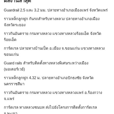
ผลงานล่าสุด
Guardrail 2.5 และ 3.2 มม. ปลายทางอำเภอเมืองแพร่ จังหวัดแพร่
ราวเหล็กลูกฟูก กันรถสําหรับทางหลวง ปลายทางอำเภอเมือง
จังหวัดระยอง
ราวกันอันตราย กรมทางหลวง แขวงทางหลวงร้อยเอ็ด จังหวัด
ร้อยเอ็ด
การ์ดเรล ปลายทางบ้านเป็ด อ.เมือง จ.ขอนแก่น แขวงทางหลวง
ขอนแก่น
Guard rails สำหรับติดตั้งทางหลวงพิเศษระหว่างเมือง
(มอเตอร์เวย์)
ราวเหล็กลูกฟูก 4.32 ม. ปลายทางอำเภอปักธงชัย จังหวัด
นครราชสีมา
ราวกันอันตราย กรมทางหลวง แขวงทางหลวงแพร่ อ.ร้องกวาง
จ.แพร่
การ์ดเรล ทางหลวงชนบท ส่งไปยังโครงการติดตั้งการ์ดเรล
จ.พะเยา