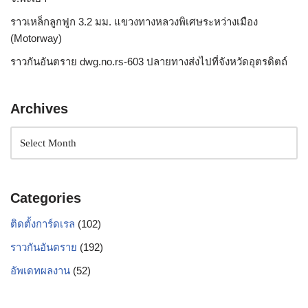
ราวเหล็กลูกฟูก 3.2 มม. แขวงทางหลวงพิเศษระหว่างเมือง
(Motorway)
ราวกันอันตราย dwg.no.rs-603 ปลายทางส่งไปที่จังหวัดอุตรดิตถ์
Archives
Categories
ติดตั้งการ์ดเรล
(102)
ราวกันอันตราย
(192)
อัพเดทผลงาน
(52)