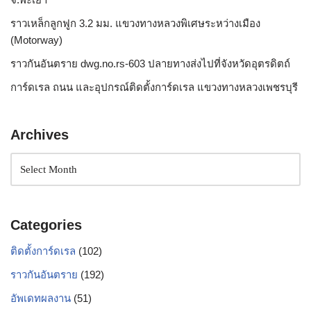
ราวเหล็กลูกฟูก 3.2 มม. แขวงทางหลวงพิเศษระหว่างเมือง
(Motorway)
ราวกันอันตราย dwg.no.rs-603 ปลายทางส่งไปที่จังหวัดอุตรดิตถ์
การ์ดเรล ถนน และอุปกรณ์ติดตั้งการ์ดเรล แขวงทางหลวงเพชรบุรี
Archives
Categories
ติดตั้งการ์ดเรล
(102)
ราวกันอันตราย
(192)
อัพเดทผลงาน
(51)