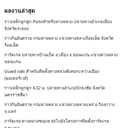
ผลงานล่าสุด
ราวเหล็กลูกฟูก กันรถสําหรับทางหลวง ปลายทางอำเภอเมือง
จังหวัดระยอง
ราวกันอันตราย กรมทางหลวง แขวงทางหลวงร้อยเอ็ด จังหวัด
ร้อยเอ็ด
การ์ดเรล ปลายทางบ้านเป็ด อ.เมือง จ.ขอนแก่น แขวงทางหลวง
ขอนแก่น
Guard rails สำหรับติดตั้งทางหลวงพิเศษระหว่างเมือง
(มอเตอร์เวย์)
ราวเหล็กลูกฟูก 4.32 ม. ปลายทางอำเภอปักธงชัย จังหวัด
นครราชสีมา
ราวกันอันตราย กรมทางหลวง แขวงทางหลวงแพร่ อ.ร้องกวาง
จ.แพร่
การ์ดเรล ทางหลวงชนบท ส่งไปยังโครงการติดตั้งการ์ดเรล
จ.พะเยา