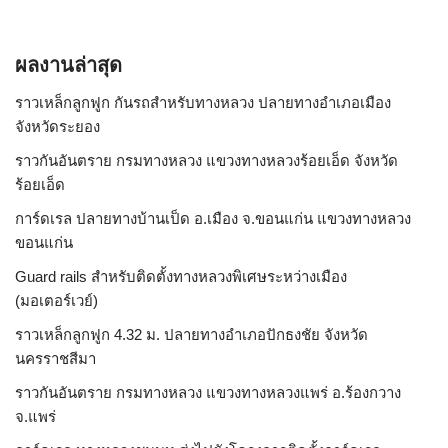
ผลงานล่าสุด
ราวเหล็กลูกฟูก กันรถสําหรับทางหลวง ปลายทางอำเภอเมือง
จังหวัดระยอง
ราวกันอันตราย กรมทางหลวง แขวงทางหลวงร้อยเอ็ด จังหวัด
ร้อยเอ็ด
การ์ดเรล ปลายทางบ้านเป็ด อ.เมือง จ.ขอนแก่น แขวงทางหลวง
ขอนแก่น
Guard rails สำหรับติดตั้งทางหลวงพิเศษระหว่างเมือง
(มอเตอร์เวย์)
ราวเหล็กลูกฟูก 4.32 ม. ปลายทางอำเภอปักธงชัย จังหวัด
นครราชสีมา
ราวกันอันตราย กรมทางหลวง แขวงทางหลวงแพร่ อ.ร้องกวาง
จ.แพร่