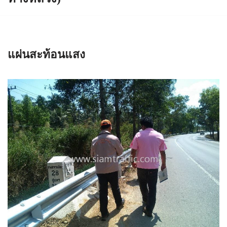
แผ่นสะท้อนแสง