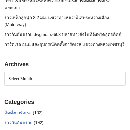
การ์ดเรล ทางหลวงชนบท ส่งไปยังโครงการติดตั้งการ์ดเรล
จ.พะเยา
ราวเหล็กลูกฟูก 3.2 มม. แขวงทางหลวงพิเศษระหว่างเมือง
(Motorway)
ราวกันอันตราย dwg.no.rs-603 ปลายทางส่งไปที่จังหวัดอุตรดิตถ์
การ์ดเรล ถนน และอุปกรณ์ติดตั้งการ์ดเรล แขวงทางหลวงเพชรบุรี
Archives
Categories
ติดตั้งการ์ดเรล
(102)
ราวกันอันตราย
(192)