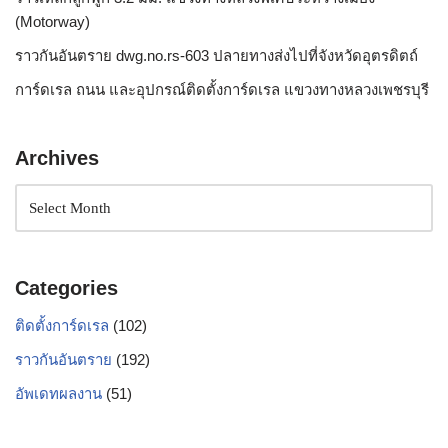
(Motorway)
ราวกันอันตราย dwg.no.rs-603 ปลายทางส่งไปที่จังหวัดอุตรดิตถ์
การ์ดเรล ถนน และอุปกรณ์ติดตั้งการ์ดเรล แขวงทางหลวงเพชรบุรี
Archives
Categories
ติดตั้งการ์ดเรล
(102)
ราวกันอันตราย
(192)
อัพเดทผลงาน
(51)