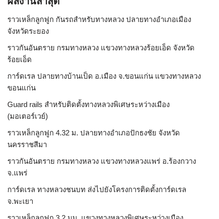
ผลงานล่าสุด
ราวเหล็กลูกฟูก กันรถสําหรับทางหลวง ปลายทางอำเภอเมือง
จังหวัดระยอง
ราวกันอันตราย กรมทางหลวง แขวงทางหลวงร้อยเอ็ด จังหวัด
ร้อยเอ็ด
การ์ดเรล ปลายทางบ้านเป็ด อ.เมือง จ.ขอนแก่น แขวงทางหลวง
ขอนแก่น
Guard rails สำหรับติดตั้งทางหลวงพิเศษระหว่างเมือง
(มอเตอร์เวย์)
ราวเหล็กลูกฟูก 4.32 ม. ปลายทางอำเภอปักธงชัย จังหวัด
นครราชสีมา
ราวกันอันตราย กรมทางหลวง แขวงทางหลวงแพร่ อ.ร้องกวาง
จ.แพร่
การ์ดเรล ทางหลวงชนบท ส่งไปยังโครงการติดตั้งการ์ดเรล
จ.พะเยา
ราวเหล็กลูกฟูก 3.2 มม. แขวงทางหลวงพิเศษระหว่างเมือง