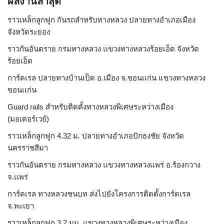
ผลงานล่าสุด
ราวเหล็กลูกฟูก กันรถสําหรับทางหลวง ปลายทางอำเภอเมือง
จังหวัดระยอง
ราวกันอันตราย กรมทางหลวง แขวงทางหลวงร้อยเอ็ด จังหวัด
ร้อยเอ็ด
การ์ดเรล ปลายทางบ้านเป็ด อ.เมือง จ.ขอนแก่น แขวงทางหลวง
ขอนแก่น
Guard rails สำหรับติดตั้งทางหลวงพิเศษระหว่างเมือง
(มอเตอร์เวย์)
ราวเหล็กลูกฟูก 4.32 ม. ปลายทางอำเภอปักธงชัย จังหวัด
นครราชสีมา
ราวกันอันตราย กรมทางหลวง แขวงทางหลวงแพร่ อ.ร้องกวาง
จ.แพร่
การ์ดเรล ทางหลวงชนบท ส่งไปยังโครงการติดตั้งการ์ดเรล
จ.พะเยา
ราวเหล็กลูกฟูก 3.2 มม. แขวงทางหลวงพิเศษระหว่างเมือง