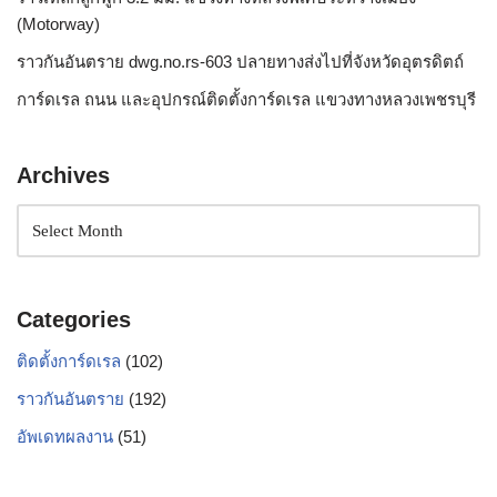
(Motorway)
ราวกันอันตราย dwg.no.rs-603 ปลายทางส่งไปที่จังหวัดอุตรดิตถ์
การ์ดเรล ถนน และอุปกรณ์ติดตั้งการ์ดเรล แขวงทางหลวงเพชรบุรี
Archives
Categories
ติดตั้งการ์ดเรล
(102)
ราวกันอันตราย
(192)
อัพเดทผลงาน
(51)