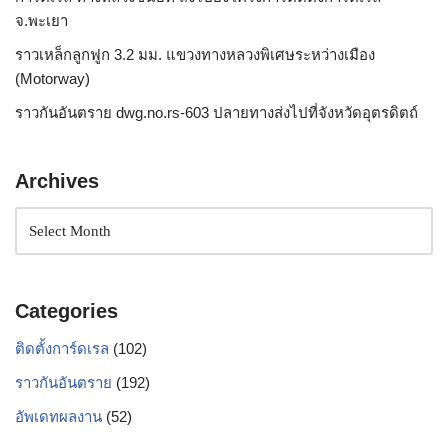
จ.พะเยา
ราวเหล็กลูกฟูก 3.2 มม. แขวงทางหลวงพิเศษระหว่างเมือง
(Motorway)
ราวกันอันตราย dwg.no.rs-603 ปลายทางส่งไปที่จังหวัดอุตรดิตถ์
Archives
Categories
ติดตั้งการ์ดเรล
(102)
ราวกันอันตราย
(192)
อัพเดทผลงาน
(52)