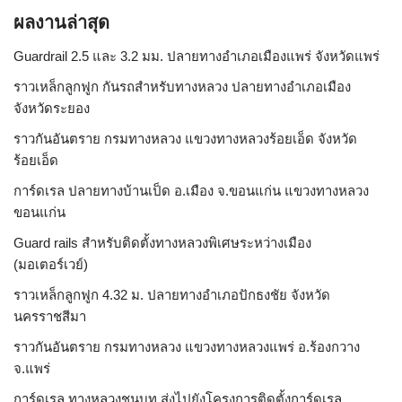
ผลงานล่าสุด
Guardrail 2.5 และ 3.2 มม. ปลายทางอำเภอเมืองแพร่ จังหวัดแพร่
ราวเหล็กลูกฟูก กันรถสําหรับทางหลวง ปลายทางอำเภอเมือง
จังหวัดระยอง
ราวกันอันตราย กรมทางหลวง แขวงทางหลวงร้อยเอ็ด จังหวัด
ร้อยเอ็ด
การ์ดเรล ปลายทางบ้านเป็ด อ.เมือง จ.ขอนแก่น แขวงทางหลวง
ขอนแก่น
Guard rails สำหรับติดตั้งทางหลวงพิเศษระหว่างเมือง
(มอเตอร์เวย์)
ราวเหล็กลูกฟูก 4.32 ม. ปลายทางอำเภอปักธงชัย จังหวัด
นครราชสีมา
ราวกันอันตราย กรมทางหลวง แขวงทางหลวงแพร่ อ.ร้องกวาง
จ.แพร่
การ์ดเรล ทางหลวงชนบท ส่งไปยังโครงการติดตั้งการ์ดเรล