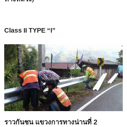
Class II TYPE “I”
ราวกันชน แขวงการทางน่านที่ 2