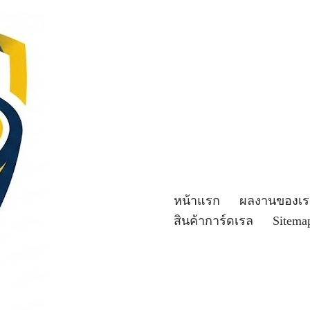
หน้าแรก
ผลงานของเร
สินค้าการ์ดเรล
Sitema