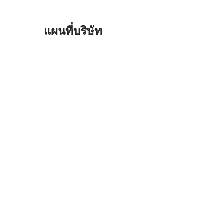
แผนที่บริษัท