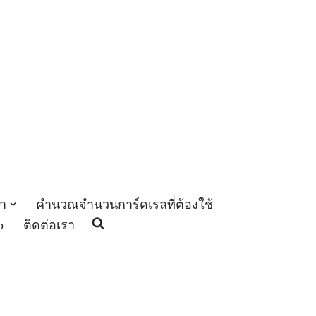
า
คำนวณจำนวนการ์ดเรลที่ต้องใช้
p
ติดต่อเรา