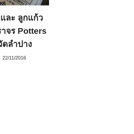
 และ ลูกแก้ว
ราจร Potters
หวัดลำปาง
22/11/2016