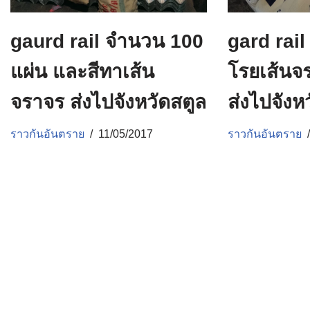
gaurd rail จำนวน 100
gard rail
แผ่น และสีทาเส้น
โรยเส้นจ
จราจร ส่งไปจังหวัดสตูล
ส่งไปจัง
ราวกันอันตราย
11/05/2017
ราวกันอันตราย