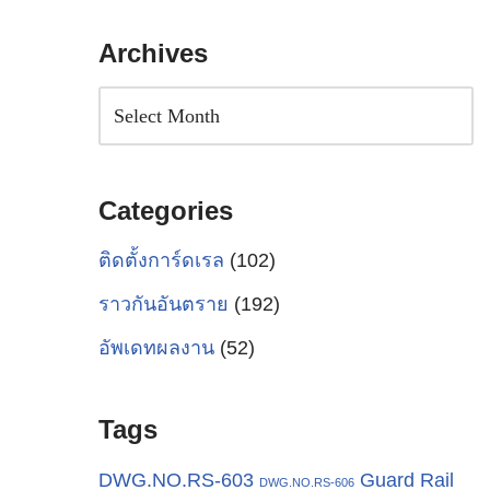
Archives
Categories
ติดตั้งการ์ดเรล
(102)
ราวกันอันตราย
(192)
อัพเดทผลงาน
(52)
Tags
Guard Rail
DWG.NO.RS-603
DWG.NO.RS-606