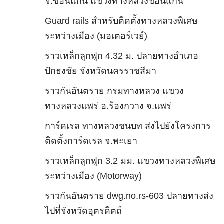
จ.ขอนแก่น แขวงทางหลวงขอนแก่น
Guard rails สำหรับติดตั้งทางหลวงพิเศษ
ระหว่างเมือง (มอเตอร์เวย์)
ราวเหล็กลูกฟูก 4.32 ม. ปลายทางอำเภอ
ปักธงชัย จังหวัดนครราชสีมา
ราวกันอันตราย กรมทางหลวง แขวง
ทางหลวงแพร่ อ.ร้องกวาง จ.แพร่
การ์ดเรล ทางหลวงชนบท ส่งไปยังโครงการ
ติดตั้งการ์ดเรล จ.พะเยา
ราวเหล็กลูกฟูก 3.2 มม. แขวงทางหลวงพิเศษ
ระหว่างเมือง (Motorway)
ราวกันอันตราย dwg.no.rs-603 ปลายทางส่ง
ไปที่จังหวัดอุตรดิตถ์