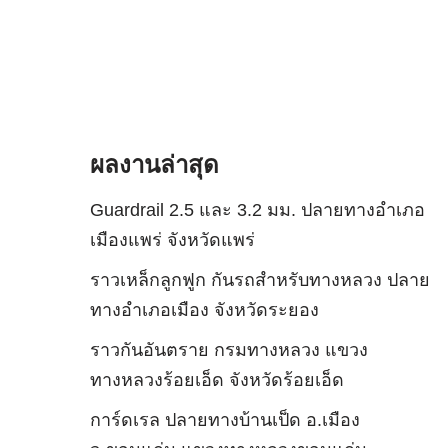
ผลงานล่าสุด
Guardrail 2.5 และ 3.2 มม. ปลายทางอำเภอ
เมืองแพร่ จังหวัดแพร่
ราวเหล็กลูกฟูก กันรถสําหรับทางหลวง ปลาย
ทางอำเภอเมือง จังหวัดระยอง
ราวกันอันตราย กรมทางหลวง แขวง
ทางหลวงร้อยเอ็ด จังหวัดร้อยเอ็ด
การ์ดเรล ปลายทางบ้านเป็ด อ.เมือง