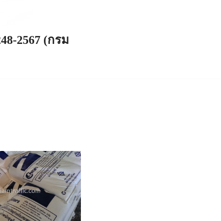
248-2567 (กรม