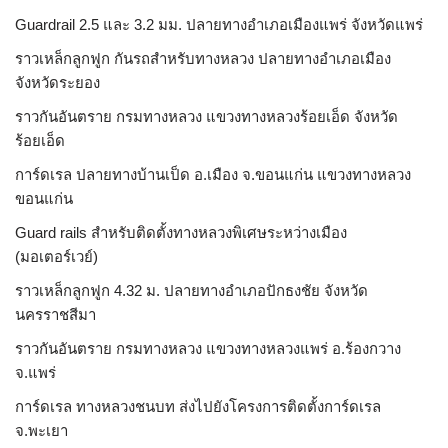
Guardrail 2.5 และ 3.2 มม. ปลายทางอำเภอเมืองแพร่ จังหวัดแพร่
ราวเหล็กลูกฟูก กันรถสําหรับทางหลวง ปลายทางอำเภอเมือง
จังหวัดระยอง
ราวกันอันตราย กรมทางหลวง แขวงทางหลวงร้อยเอ็ด จังหวัด
ร้อยเอ็ด
การ์ดเรล ปลายทางบ้านเป็ด อ.เมือง จ.ขอนแก่น แขวงทางหลวง
ขอนแก่น
Guard rails สำหรับติดตั้งทางหลวงพิเศษระหว่างเมือง
(มอเตอร์เวย์)
ราวเหล็กลูกฟูก 4.32 ม. ปลายทางอำเภอปักธงชัย จังหวัด
นครราชสีมา
ราวกันอันตราย กรมทางหลวง แขวงทางหลวงแพร่ อ.ร้องกวาง
จ.แพร่
การ์ดเรล ทางหลวงชนบท ส่งไปยังโครงการติดตั้งการ์ดเรล
จ.พะเยา