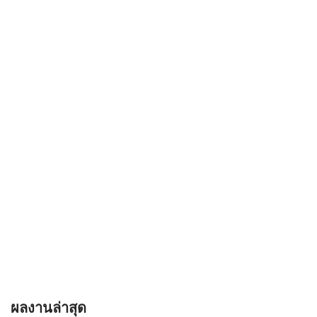
ผลงานล่าสุด