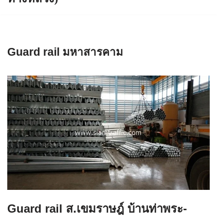
Guard rail มหาสารคาม
Guard rail ส.เขมราษฎ์ บ้านท่าพระ-