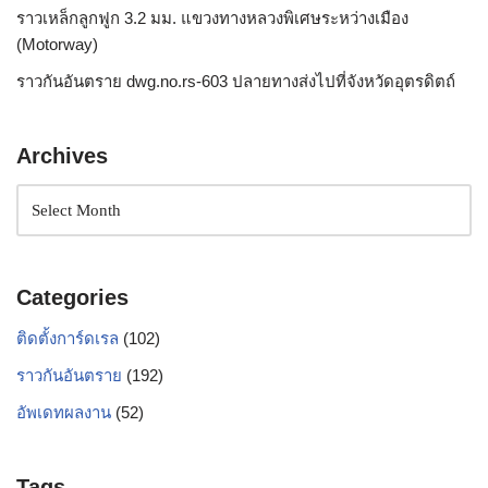
ราวเหล็กลูกฟูก 3.2 มม. แขวงทางหลวงพิเศษระหว่างเมือง
(Motorway)
ราวกันอันตราย dwg.no.rs-603 ปลายทางส่งไปที่จังหวัดอุตรดิตถ์
Archives
Categories
ติดตั้งการ์ดเรล
(102)
ราวกันอันตราย
(192)
อัพเดทผลงาน
(52)
Tags