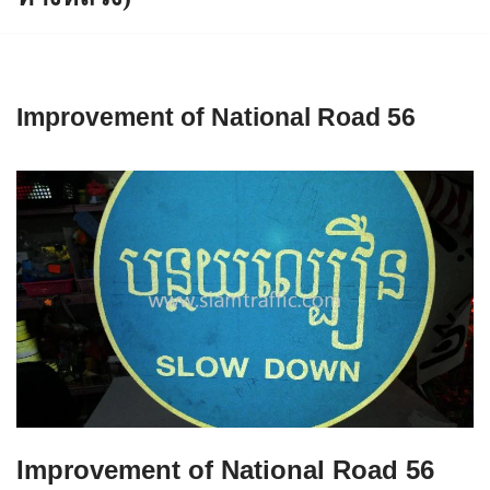
Improvement of National Road 56
Improvement of National Road 56