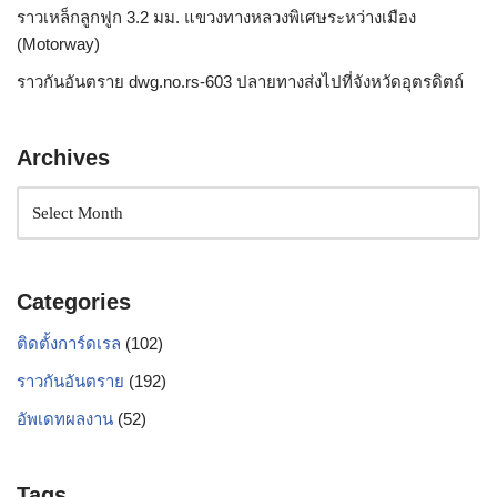
ราวเหล็กลูกฟูก 3.2 มม. แขวงทางหลวงพิเศษระหว่างเมือง
(Motorway)
ราวกันอันตราย dwg.no.rs-603 ปลายทางส่งไปที่จังหวัดอุตรดิตถ์
Archives
Categories
ติดตั้งการ์ดเรล
(102)
ราวกันอันตราย
(192)
อัพเดทผลงาน
(52)
Tags