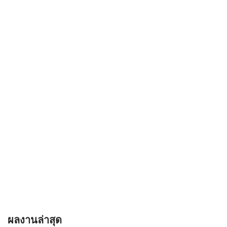
ผลงานล่าสุด