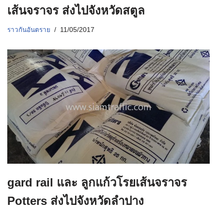
เส้นจราจร ส่งไปจังหวัดสตูล
ราวกันอันตราย
11/05/2017
gard rail และ ลูกแก้วโรยเส้นจราจร
Potters ส่งไปจังหวัดลำปาง