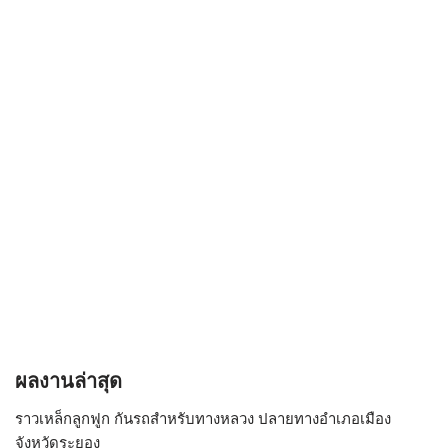
ผลงานล่าสุด
ราวเหล็กลูกฟูก กันรถสําหรับทางหลวง ปลายทางอำเภอเมือง
จังหวัดระยอง