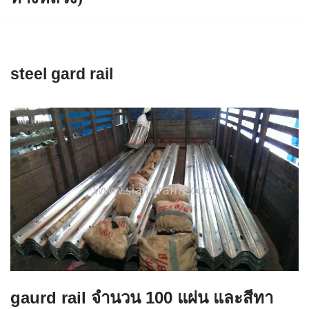
steel gard rail
gaurd rail จำนวน 100 แผ่น และสีทา