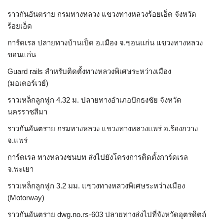
ราวกันอันตราย กรมทางหลวง แขวงทางหลวงร้อยเอ็ด จังหวัด
ร้อยเอ็ด
การ์ดเรล ปลายทางบ้านเป็ด อ.เมือง จ.ขอนแก่น แขวงทางหลวง
ขอนแก่น
Guard rails สำหรับติดตั้งทางหลวงพิเศษระหว่างเมือง
(มอเตอร์เวย์)
ราวเหล็กลูกฟูก 4.32 ม. ปลายทางอำเภอปักธงชัย จังหวัด
นครราชสีมา
ราวกันอันตราย กรมทางหลวง แขวงทางหลวงแพร่ อ.ร้องกวาง
จ.แพร่
การ์ดเรล ทางหลวงชนบท ส่งไปยังโครงการติดตั้งการ์ดเรล
จ.พะเยา
ราวเหล็กลูกฟูก 3.2 มม. แขวงทางหลวงพิเศษระหว่างเมือง
(Motorway)
ราวกันอันตราย dwg.no.rs-603 ปลายทางส่งไปที่จังหวัดอุตรดิตถ์