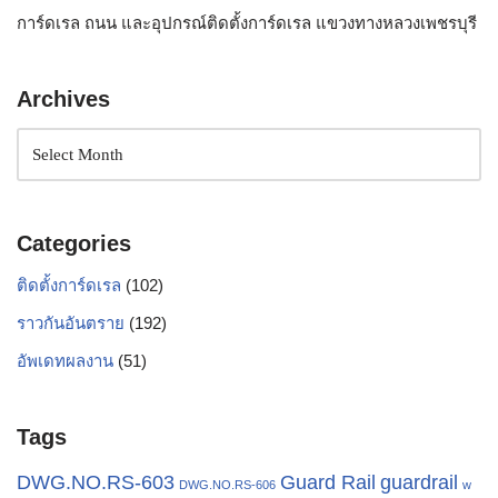
การ์ดเรล ถนน และอุปกรณ์ติดตั้งการ์ดเรล แขวงทางหลวงเพชรบุรี
Archives
Categories
ติดตั้งการ์ดเรล
(102)
ราวกันอันตราย
(192)
อัพเดทผลงาน
(51)
Tags
Guard Rail
DWG.NO.RS-603
guardrail
DWG.NO.RS-606
w