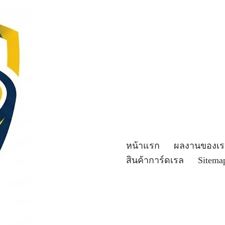
หน้าแรก
ผลงานของเร
สินค้าการ์ดเรล
Sitema