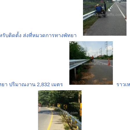
ับติดตั้ง ส่งที่หมวดการทางพัทยา
ทยา ปริมาณงาน 2,832 เมตร
ราวเห