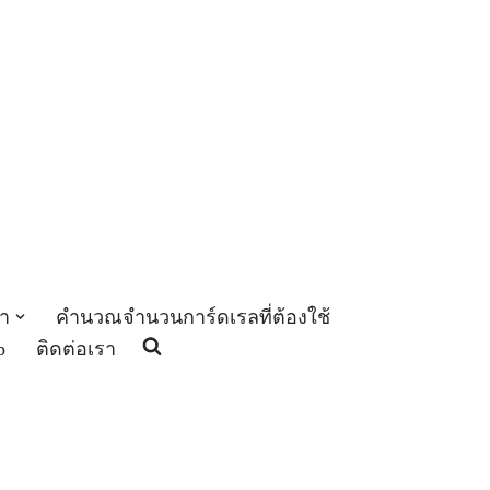
า
คำนวณจำนวนการ์ดเรลที่ต้องใช้
p
ติดต่อเรา