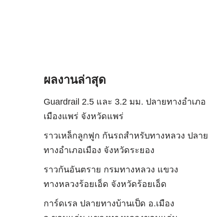
ผลงานล่าสุด
Guardrail 2.5 และ 3.2 มม. ปลายทางอำเภอ
เมืองแพร่ จังหวัดแพร่
ราวเหล็กลูกฟูก กันรถสําหรับทางหลวง ปลาย
ทางอำเภอเมือง จังหวัดระยอง
ราวกันอันตราย กรมทางหลวง แขวง
ทางหลวงร้อยเอ็ด จังหวัดร้อยเอ็ด
การ์ดเรล ปลายทางบ้านเป็ด อ.เมือง