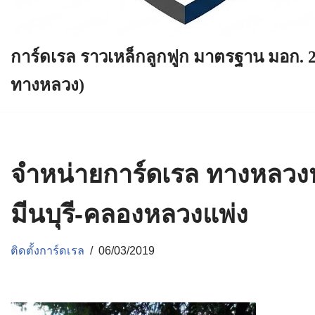
การ์ดเรล ราวเหล็กลูกฟูก มาตรฐาน มอก. 
ทางหลวง)
จำหน่ายการ์ดเรล ทางหลวง
มีนบุรี-คลองหลวงแพ่ง
ติดตั้งการ์ดเรล
06/03/2019