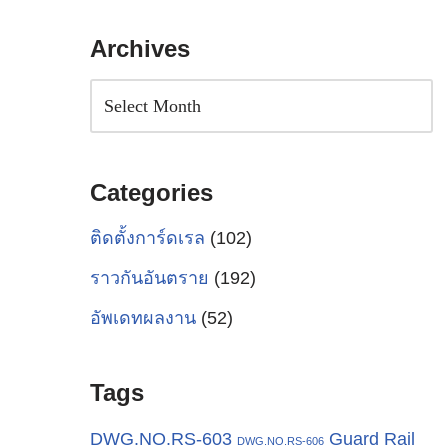
Archives
Categories
ติดตั้งการ์ดเรล
(102)
ราวกันอันตราย
(192)
อัพเดทผลงาน
(52)
Tags
Guard Rail
DWG.NO.RS-603
DWG.NO.RS-606