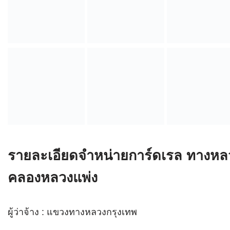
รายละเอียดจำหน่ายการ์ดเรล ทางหลว
คลองหลวงแพ่ง
ผู้ว่าจ้าง : แขวงทางหลวงกรุงเทพ