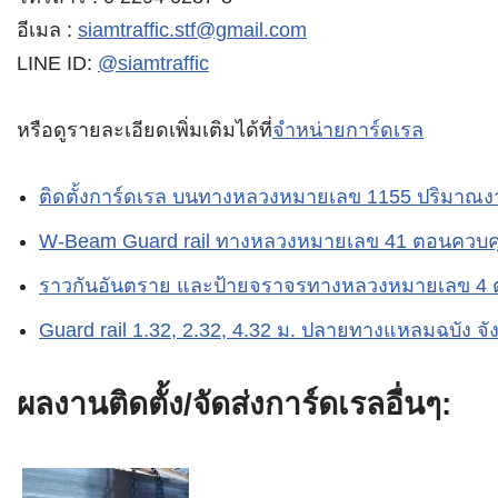
อีเมล :
siamtraffic.stf@gmail.com
LINE ID:
@siamtraffic
หรือดูรายละเอียดเพิ่มเติมได้ที่
จำหน่ายการ์ดเรล
ติดตั้งการ์ดเรล บนทางหลวงหมายเลข 1155 ปริมาณง
W-Beam Guard rail ทางหลวงหมายเลข 41 ตอนควบคุ
ราวกันอันตราย และป้ายจราจรทางหลวงหมายเลข 4 
Guard rail 1.32, 2.32, 4.32 ม. ปลายทางแหลมฉบัง จัง
ผลงานติดตั้ง/จัดส่งการ์ดเรลอื่นๆ: