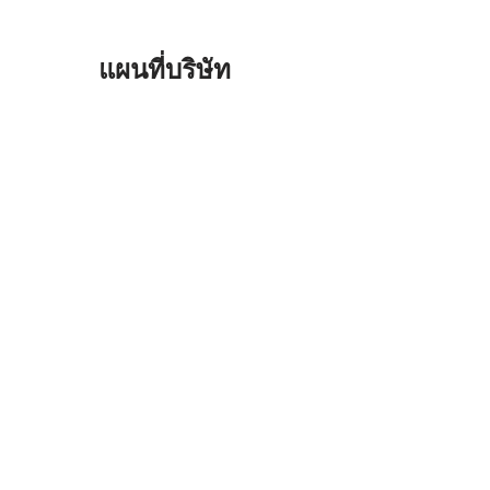
แผนที่บริษัท