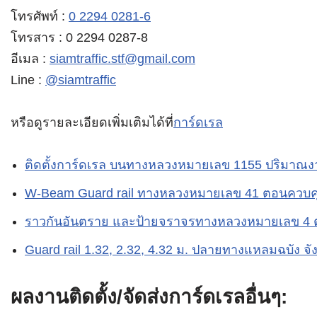
โทรศัพท์ :
0 2294 0281-6
โทรสาร : 0 2294 0287-8
อีเมล :
siamtraffic.stf@gmail.com
Line :
@siamtraffic
หรือดูรายละเอียดเพิ่มเติมได้ที่
การ์ดเรล
ติดตั้งการ์ดเรล บนทางหลวงหมายเลข 1155 ปริมาณง
W-Beam Guard rail ทางหลวงหมายเลข 41 ตอนควบคุ
ราวกันอันตราย และป้ายจราจรทางหลวงหมายเลข 4 
Guard rail 1.32, 2.32, 4.32 ม. ปลายทางแหลมฉบัง จัง
ผลงานติดตั้ง/จัดส่งการ์ดเรลอื่นๆ: