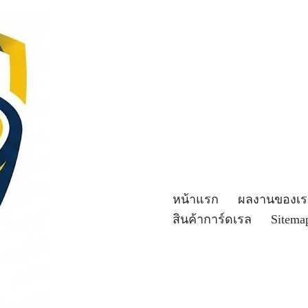
หน้าแรก
ผลงานของเร
สินค้าการ์ดเรล
Sitema