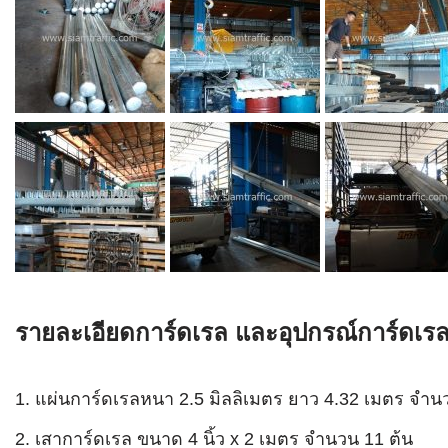
รายละเอียดการ์ดเรล และอุปกรณ์การ์ดเร
แผ่นการ์ดเรลหนา 2.5 มิลลิเมตร ยาว 4.32 เมตร จำน
เสาการ์ดเรล ขนาด 4 นิ้ว x 2 เมตร จำนวน 11 ต้น