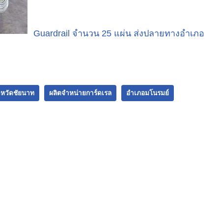
Guardrail จำนวน 25 แผ่น ส่งปลายทางอำเภอ
งหวัดชัยนาท
ผลิตจำหน่ายการ์ดเรล
อำเภอมโนรมย์