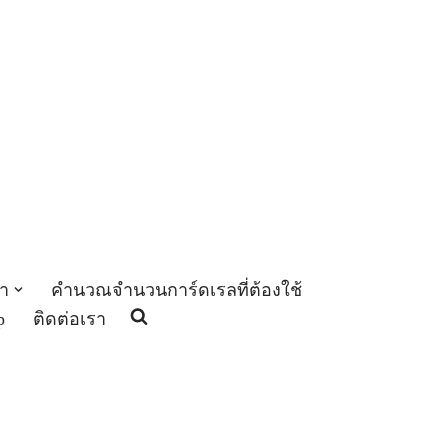
า
คำนวณจำนวนการ์ดเรลที่ต้องใช้
p
ติดต่อเรา