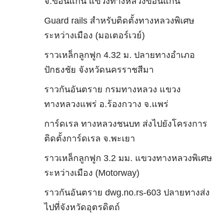
จ.ขอนแก่น แขวงทางหลวงขอนแก่น
Guard rails สำหรับติดตั้งทางหลวงพิเศษ
ระหว่างเมือง (มอเตอร์เวย์)
ราวเหล็กลูกฟูก 4.32 ม. ปลายทางอำเภอ
ปักธงชัย จังหวัดนครราชสีมา
ราวกันอันตราย กรมทางหลวง แขวง
ทางหลวงแพร่ อ.ร้องกวาง จ.แพร่
การ์ดเรล ทางหลวงชนบท ส่งไปยังโครงการ
ติดตั้งการ์ดเรล จ.พะเยา
ราวเหล็กลูกฟูก 3.2 มม. แขวงทางหลวงพิเศษ
ระหว่างเมือง (Motorway)
ราวกันอันตราย dwg.no.rs-603 ปลายทางส่ง
ไปที่จังหวัดอุตรดิตถ์