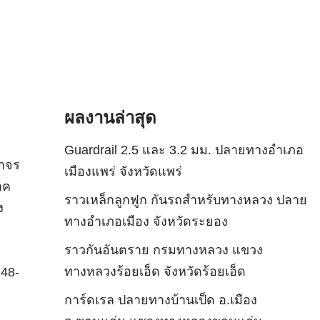
ผลงานล่าสุด
Guardrail 2.5 และ 3.2 มม. ปลายทางอำเภอ
ราจร
เมืองแพร่ จังหวัดแพร่
าค
ราวเหล็กลูกฟูก กันรถสําหรับทางหลวง ปลาย
ง
ทางอำเภอเมือง จังหวัดระยอง
ราวกันอันตราย กรมทางหลวง แขวง
ทางหลวงร้อยเอ็ด จังหวัดร้อยเอ็ด
248-
การ์ดเรล ปลายทางบ้านเป็ด อ.เมือง