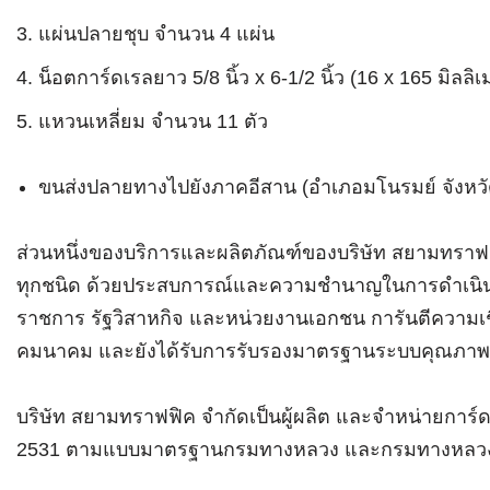
แผ่นปลายชุบ จำนวน 4 แผ่น
น็อตการ์ดเรลยาว 5/8 นิ้ว x 6-1/2 นิ้ว (16 x 165 มิลล
แหวนเหลี่ยม จำนวน 11 ตัว
ขนส่งปลายทางไปยังภาคอีสาน (อำเภอมโนรมย์ จังหว
ส่วนหนึ่งของบริการและผลิตภัณฑ์ของบริษัท สยามทราฟฟิ
ทุกชนิด ด้วยประสบการณ์และความชำนาญในการดำเนินงา
ราชการ รัฐวิสาหกิจ และหน่วยงานเอกชน การันตีความเชื
คมนาคม และยังได้รับการรับรองมาตรฐานระบบคุณภาพ
บริษัท สยามทราฟฟิค จำกัดเป็นผู้ผลิต และจำหน่ายการ์
2531 ตามแบบมาตรฐานกรมทางหลวง และกรมทางหลวงช