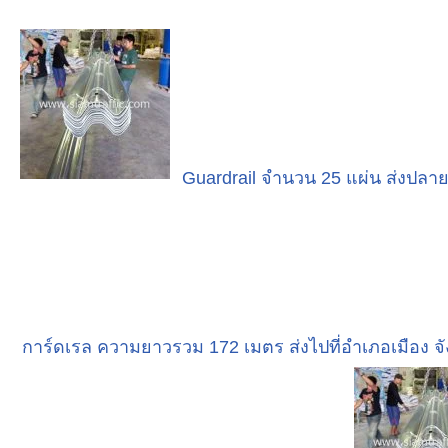
Guardrail จำนวน 25 แผ่น ส่งปลา
การ์ดเรล ความยาวรวม 172 เมตร ส่งไปที่อำเภอเมือง จ