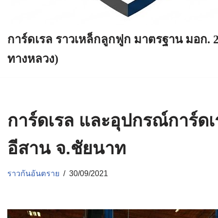
การ์ดเรล ราวเหล็กลูกฟูก มาตรฐาน มอก. 
ทางหลวง)
การ์ดเรล และอุปกรณ์การ์ด
อีสาน จ.ชัยนาท
ราวกันอันตราย
30/09/2021