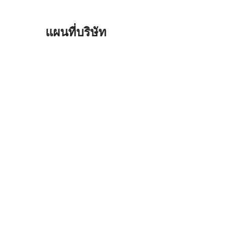
แผนที่บริษัท