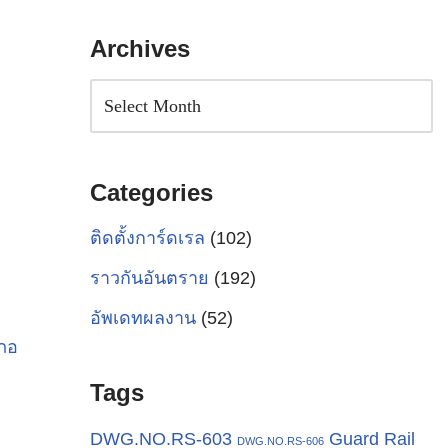
Archives
Categories
ติดตั้งการ์ดเรล
(102)
ราวกันอันตราย
(192)
อัพเดทผลงาน
(52)
เภอ
Tags
Guard Rail
DWG.NO.RS-603
DWG.NO.RS-606