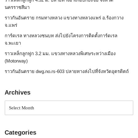
นครราชสีมา
ราวกันอันตราย กรมทางหลวง แขวงทางหลวงแพร่ อ.ร้องกวาง
จ.แพร่
การ์ดเรล ทางหลวงชนบท ส่งไปยังโครงการติดตั้งการ์ดเรล
จ.พะเยา
ราวเหล็กลูกฟูก 3.2 มม. แขวงทางหลวงพิเศษระหว่างเมือง
(Motorway)
ราวกันอันตราย dwg.no.rs-603 ปลายทางส่งไปที่จังหวัดอุตรดิตถ์
Archives
Categories