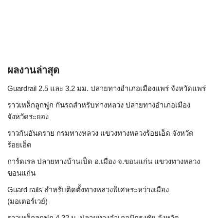
ผลงานล่าสุด
Guardrail 2.5 และ 3.2 มม. ปลายทางอำเภอเมืองแพร่ จังหวัดแพร่
ราวเหล็กลูกฟูก กันรถสําหรับทางหลวง ปลายทางอำเภอเมือง
จังหวัดระยอง
ราวกันอันตราย กรมทางหลวง แขวงทางหลวงร้อยเอ็ด จังหวัด
ร้อยเอ็ด
การ์ดเรล ปลายทางบ้านเป็ด อ.เมือง จ.ขอนแก่น แขวงทางหลวง
ขอนแก่น
Guard rails สำหรับติดตั้งทางหลวงพิเศษระหว่างเมือง
(มอเตอร์เวย์)
ราวเหล็กลูกฟูก 4.32 ม. ปลายทางอำเภอปักธงชัย จังหวัด