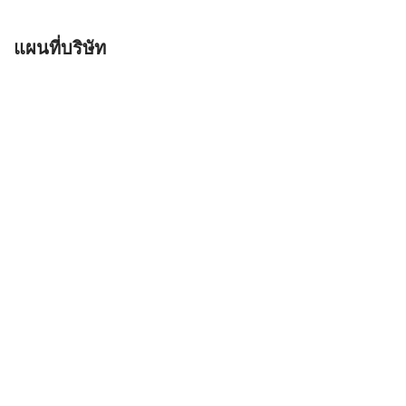
แผนที่บริษัท