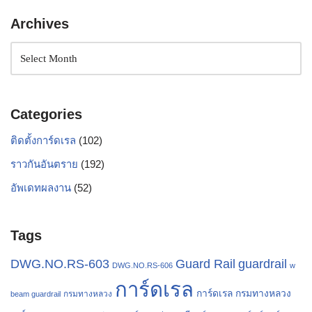
Archives
Categories
ติดตั้งการ์ดเรล
(102)
ราวกันอันตราย
(192)
อัพเดทผลงาน
(52)
Tags
Guard Rail
guardrail
DWG.NO.RS-603
DWG.NO.RS-606
w
การ์ดเรล
การ์ดเรล กรมทางหลวง
กรมทางหลวง
beam guardrail