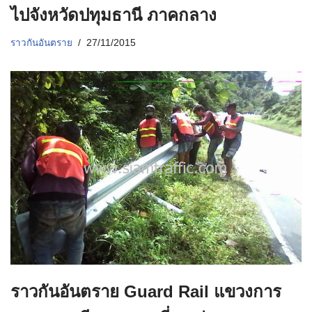
ไปจังหวัดปทุมธานี ภาคกลาง
ราวกันอันตราย
27/11/2015
ราวกันอันตราย Guard Rail แขวงการ