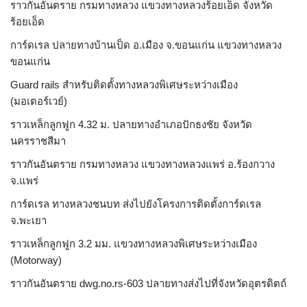
ราวกันอันตราย กรมทางหลวง แขวงทางหลวงร้อยเอ็ด จังหวัด
ร้อยเอ็ด
การ์ดเรล ปลายทางบ้านเป็ด อ.เมือง จ.ขอนแก่น แขวงทางหลวง
ขอนแก่น
Guard rails สำหรับติดตั้งทางหลวงพิเศษระหว่างเมือง
(มอเตอร์เวย์)
ราวเหล็กลูกฟูก 4.32 ม. ปลายทางอำเภอปักธงชัย จังหวัด
นครราชสีมา
ราวกันอันตราย กรมทางหลวง แขวงทางหลวงแพร่ อ.ร้องกวาง
จ.แพร่
การ์ดเรล ทางหลวงชนบท ส่งไปยังโครงการติดตั้งการ์ดเรล
จ.พะเยา
ราวเหล็กลูกฟูก 3.2 มม. แขวงทางหลวงพิเศษระหว่างเมือง
(Motorway)
ราวกันอันตราย dwg.no.rs-603 ปลายทางส่งไปที่จังหวัดอุตรดิตถ์