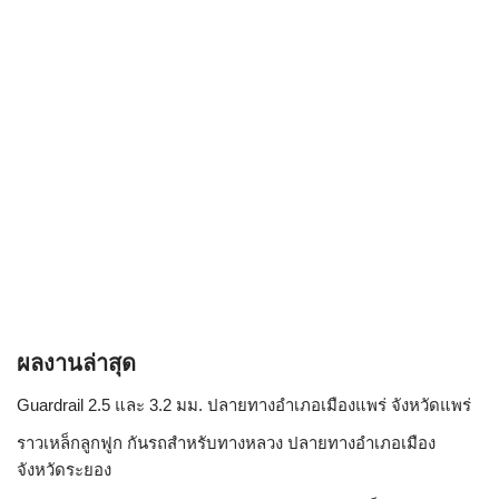
ผลงานล่าสุด
Guardrail 2.5 และ 3.2 มม. ปลายทางอำเภอเมืองแพร่ จังหวัดแพร่
ราวเหล็กลูกฟูก กันรถสําหรับทางหลวง ปลายทางอำเภอเมือง
จังหวัดระยอง