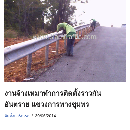
งานจ้างเหมาทำการติดตั้งราวกัน
อันตราย แขวงการทางชุมพร
ติดตั้งการ์ดเรล
30/06/2014