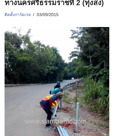
ทางนครศรีธรรมราชที่ 2 (ทุ่งสง)
ติดตั้งการ์ดเรล
03/09/2015