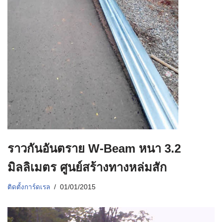
ราวกันอันตราย W-Beam หนา 3.2
มิลลิเมตร ศูนย์สร้างทางหล่มสัก
ติดตั้งการ์ดเรล
01/01/2015