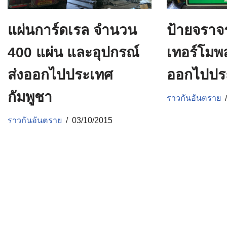
แผ่นการ์ดเรล จำนวน
ป้ายจราจร
400 แผ่น และอุปกรณ์
เทอร์โมพล
ส่งออกไปประเทศ
ออกไปประ
กัมพูชา
ราวกันอันตราย
ราวกันอันตราย
03/10/2015