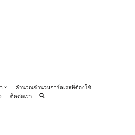
า
คำนวณจำนวนการ์ดเรลที่ต้องใช้
p
ติดต่อเรา