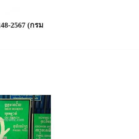
248-2567 (กรม