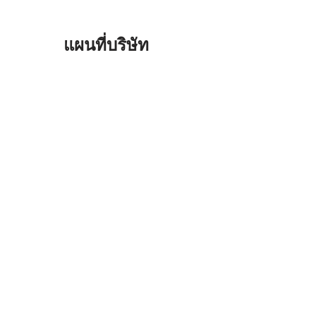
แผนที่บริษัท