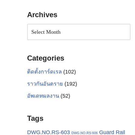
Archives
Categories
ติดตั้งการ์ดเรล
(102)
ราวกันอันตราย
(192)
อัพเดทผลงาน
(52)
Tags
Guard Rail
DWG.NO.RS-603
DWG.NO.RS-606