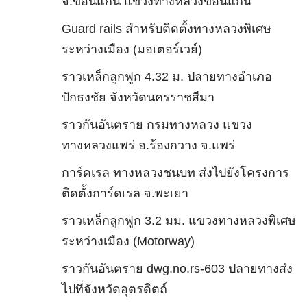
จ.ขอนแก่น แขวงทางหลวงขอนแก่น
Guard rails สำหรับติดตั้งทางหลวงพิเศษ
ระหว่างเมือง (มอเตอร์เวย์)
ราวเหล็กลูกฟูก 4.32 ม. ปลายทางอำเภอ
ปักธงชัย จังหวัดนครราชสีมา
ราวกันอันตราย กรมทางหลวง แขวง
ทางหลวงแพร่ อ.ร้องกวาง จ.แพร่
การ์ดเรล ทางหลวงชนบท ส่งไปยังโครงการ
ติดตั้งการ์ดเรล จ.พะเยา
ราวเหล็กลูกฟูก 3.2 มม. แขวงทางหลวงพิเศษ
ระหว่างเมือง (Motorway)
ราวกันอันตราย dwg.no.rs-603 ปลายทางส่ง
ไปที่จังหวัดอุตรดิตถ์