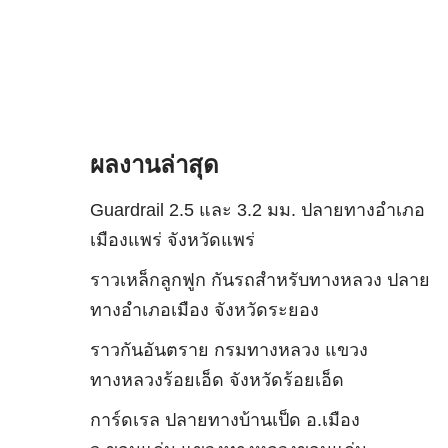
ผลงานล่าสุด
Guardrail 2.5 และ 3.2 มม. ปลายทางอำเภอ
เมืองแพร่ จังหวัดแพร่
ราวเหล็กลูกฟูก กันรถสําหรับทางหลวง ปลาย
ทางอำเภอเมือง จังหวัดระยอง
ราวกันอันตราย กรมทางหลวง แขวง
ทางหลวงร้อยเอ็ด จังหวัดร้อยเอ็ด
การ์ดเรล ปลายทางบ้านเป็ด อ.เมือง