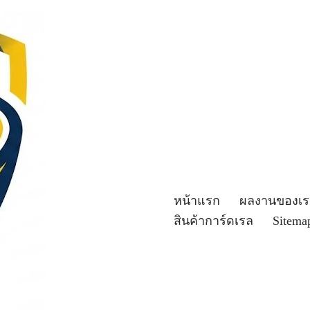
หน้าแรก
ผลงานของเร
สินค้าการ์ดเรล
Sitema