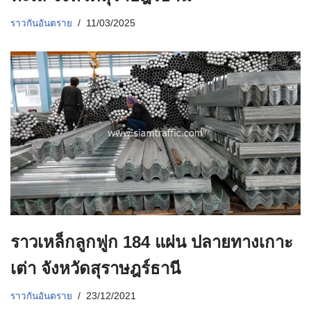
ราวกันอันตราย
11/03/2025
ราวเหล็กลูกฟูก 184 แผ่น ปลายทางเกาะ
เต่า จังหวัดสุราษฎร์ธานี
ราวกันอันตราย
23/12/2021