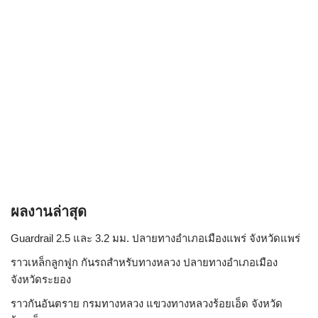
ผลงานล่าสุด
Guardrail 2.5 และ 3.2 มม. ปลายทางอำเภอเมืองแพร่ จังหวัดแพร่
ราวเหล็กลูกฟูก กันรถสําหรับทางหลวง ปลายทางอำเภอเมือง
จังหวัดระยอง
ราวกันอันตราย กรมทางหลวง แขวงทางหลวงร้อยเอ็ด จังหวัด