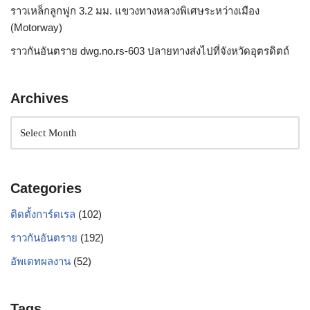
ราวเหล็กลูกฟูก 3.2 มม. แขวงทางหลวงพิเศษระหว่างเมือง
(Motorway)
ราวกันอันตราย dwg.no.rs-603 ปลายทางส่งไปที่จังหวัดอุตรดิตถ์
Archives
Categories
ติดตั้งการ์ดเรล
(102)
ราวกันอันตราย
(192)
อัพเดทผลงาน
(52)
Tags