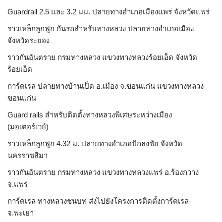
Guardrail 2.5 และ 3.2 มม. ปลายทางอำเภอเมืองแพร่ จังหวัดแพร่
ราวเหล็กลูกฟูก กันรถสําหรับทางหลวง ปลายทางอำเภอเมือง
จังหวัดระยอง
ราวกันอันตราย กรมทางหลวง แขวงทางหลวงร้อยเอ็ด จังหวัด
ร้อยเอ็ด
การ์ดเรล ปลายทางบ้านเป็ด อ.เมือง จ.ขอนแก่น แขวงทางหลวง
ขอนแก่น
Guard rails สำหรับติดตั้งทางหลวงพิเศษระหว่างเมือง
(มอเตอร์เวย์)
ราวเหล็กลูกฟูก 4.32 ม. ปลายทางอำเภอปักธงชัย จังหวัด
นครราชสีมา
ราวกันอันตราย กรมทางหลวง แขวงทางหลวงแพร่ อ.ร้องกวาง
จ.แพร่
การ์ดเรล ทางหลวงชนบท ส่งไปยังโครงการติดตั้งการ์ดเรล
จ.พะเยา