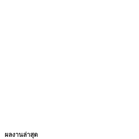
ผลงานล่าสุด