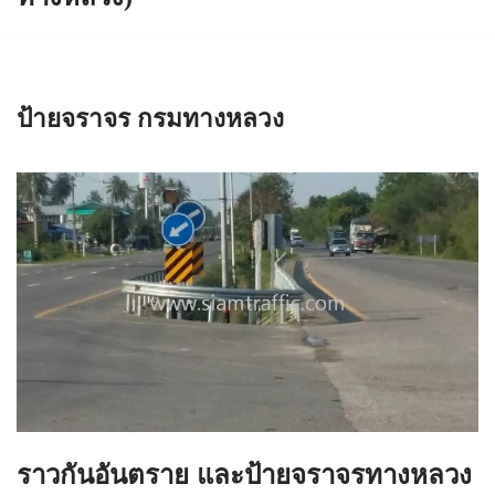
ป้ายจราจร กรมทางหลวง
ราวกันอันตราย และป้ายจราจรทางหลวง