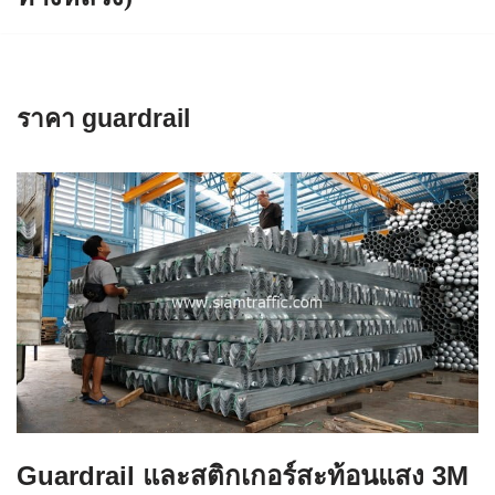
ราคา guardrail
Guardrail และสติกเกอร์สะท้อนแสง 3M