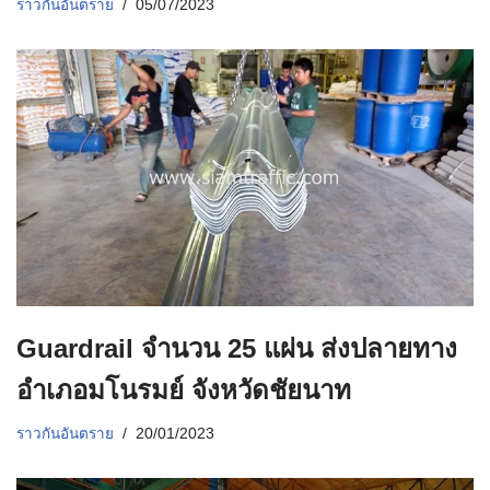
ราวกันอันตราย
05/07/2023
Guardrail จำนวน 25 แผ่น ส่งปลายทาง
อำเภอมโนรมย์ จังหวัดชัยนาท
ราวกันอันตราย
20/01/2023