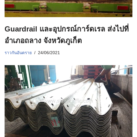
Guardrail และอุปกรณ์การ์ดเรล ส่งไปที่
อำเภอถลาง จังหวัดภูเก็ต
ราวกันอันตราย
24/06/2021