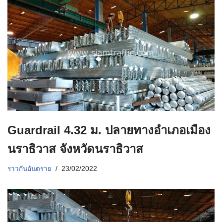
Guardrail 4.32 ม. ปลายทางอำเภอเมือง
นราธิวาส จังหวัดนราธิวาส
ราวกันอันตราย
23/02/2022