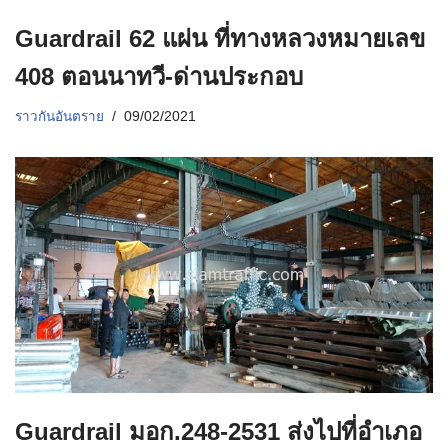
Guardrail 62 แผ่น ที่ทางหลวงหมายเลข
408 ตอนนาทวี-ด่านประกอบ
ราวกันอันตราย
09/02/2021
Guardrail มอก.248-2531 ส่งไปที่อำเภอ