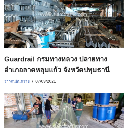
Guardrail กรมทางหลวง ปลายทาง
อำเภอลาดหลุมแก้ว จังหวัดปทุมธานี
ราวกันอันตราย
07/09/2021