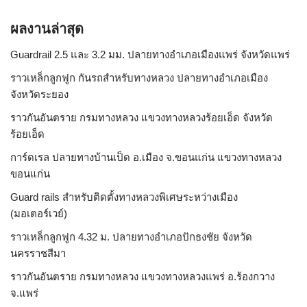
ผลงานล่าสุด
Guardrail 2.5 และ 3.2 มม. ปลายทางอำเภอเมืองแพร่ จังหวัดแพร่
ราวเหล็กลูกฟูก กันรถสําหรับทางหลวง ปลายทางอำเภอเมือง
จังหวัดระยอง
ราวกันอันตราย กรมทางหลวง แขวงทางหลวงร้อยเอ็ด จังหวัด
ร้อยเอ็ด
การ์ดเรล ปลายทางบ้านเป็ด อ.เมือง จ.ขอนแก่น แขวงทางหลวง
ขอนแก่น
Guard rails สำหรับติดตั้งทางหลวงพิเศษระหว่างเมือง
(มอเตอร์เวย์)
ราวเหล็กลูกฟูก 4.32 ม. ปลายทางอำเภอปักธงชัย จังหวัด
นครราชสีมา
ราวกันอันตราย กรมทางหลวง แขวงทางหลวงแพร่ อ.ร้องกวาง
จ.แพร่