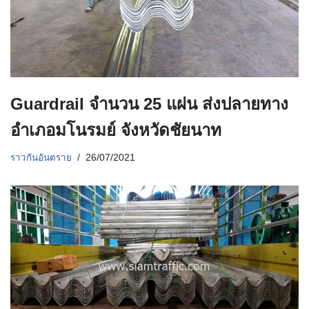
Guardrail จำนวน 25 แผ่น ส่งปลายทาง
อำเภอมโนรมย์ จังหวัดชัยนาท
ราวกันอันตราย
26/07/2021