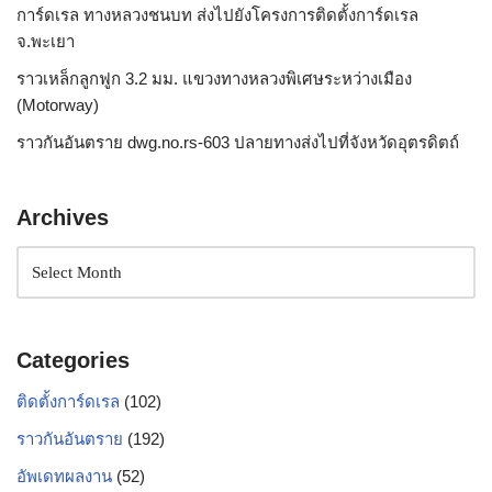
การ์ดเรล ทางหลวงชนบท ส่งไปยังโครงการติดตั้งการ์ดเรล
จ.พะเยา
ราวเหล็กลูกฟูก 3.2 มม. แขวงทางหลวงพิเศษระหว่างเมือง
(Motorway)
ราวกันอันตราย dwg.no.rs-603 ปลายทางส่งไปที่จังหวัดอุตรดิตถ์
Archives
Categories
ติดตั้งการ์ดเรล
(102)
ราวกันอันตราย
(192)
อัพเดทผลงาน
(52)