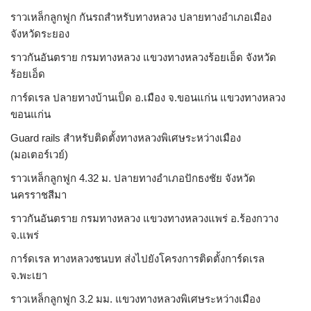
ราวเหล็กลูกฟูก กันรถสําหรับทางหลวง ปลายทางอำเภอเมือง
จังหวัดระยอง
ราวกันอันตราย กรมทางหลวง แขวงทางหลวงร้อยเอ็ด จังหวัด
ร้อยเอ็ด
การ์ดเรล ปลายทางบ้านเป็ด อ.เมือง จ.ขอนแก่น แขวงทางหลวง
ขอนแก่น
Guard rails สำหรับติดตั้งทางหลวงพิเศษระหว่างเมือง
(มอเตอร์เวย์)
ราวเหล็กลูกฟูก 4.32 ม. ปลายทางอำเภอปักธงชัย จังหวัด
นครราชสีมา
ราวกันอันตราย กรมทางหลวง แขวงทางหลวงแพร่ อ.ร้องกวาง
จ.แพร่
การ์ดเรล ทางหลวงชนบท ส่งไปยังโครงการติดตั้งการ์ดเรล
จ.พะเยา
ราวเหล็กลูกฟูก 3.2 มม. แขวงทางหลวงพิเศษระหว่างเมือง