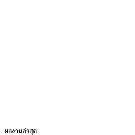
ผลงานล่าสุด