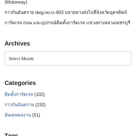
(Motorway)
ราวกันอันตราย dwg.no.rs-603 ปลายทางส่งไปที่จังหวัดอุตรดิตถ์
การ์ดเรล ถนน และอุปกรณ์ติดตั้งการ์ดเรล แขวงทางหลวงเพชรบุรี
Archives
Categories
ติดตั้งการ์ดเรล
(102)
ราวกันอันตราย
(192)
อัพเดทผลงาน
(51)
Tags