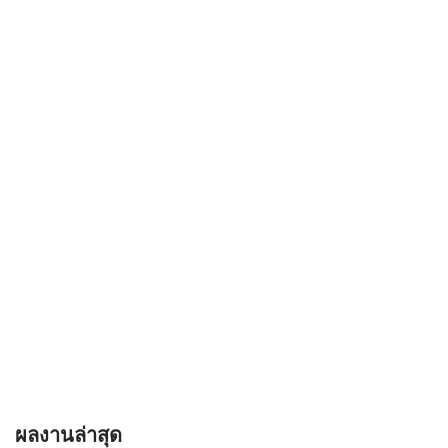
ผลงานล่าสุด