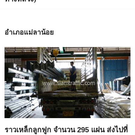
อำเภอแม่ลาน้อย
ราวเหล็กลูกฟูก จำนวน 295 แผ่น ส่งไปที่