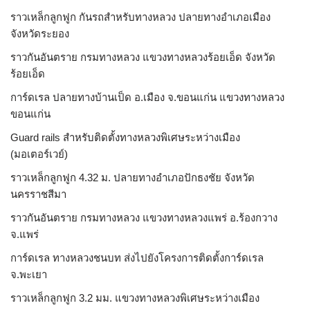
ราวเหล็กลูกฟูก กันรถสําหรับทางหลวง ปลายทางอำเภอเมือง
จังหวัดระยอง
ราวกันอันตราย กรมทางหลวง แขวงทางหลวงร้อยเอ็ด จังหวัด
ร้อยเอ็ด
การ์ดเรล ปลายทางบ้านเป็ด อ.เมือง จ.ขอนแก่น แขวงทางหลวง
ขอนแก่น
Guard rails สำหรับติดตั้งทางหลวงพิเศษระหว่างเมือง
(มอเตอร์เวย์)
ราวเหล็กลูกฟูก 4.32 ม. ปลายทางอำเภอปักธงชัย จังหวัด
นครราชสีมา
ราวกันอันตราย กรมทางหลวง แขวงทางหลวงแพร่ อ.ร้องกวาง
จ.แพร่
การ์ดเรล ทางหลวงชนบท ส่งไปยังโครงการติดตั้งการ์ดเรล
จ.พะเยา
ราวเหล็กลูกฟูก 3.2 มม. แขวงทางหลวงพิเศษระหว่างเมือง