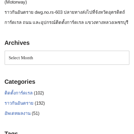
(Motorway)
ราวกันอันตราย dwg.no.rs-603 ปลายทางส่งไปที่จังหวัดอุตรดิตถ์
การ์ดเรล ถนน และอุปกรณ์ติดตั้งการ์ดเรล แขวงทางหลวงเพชรบุรี
Archives
Categories
ติดตั้งการ์ดเรล
(102)
ราวกันอันตราย
(192)
อัพเดทผลงาน
(51)
Tags