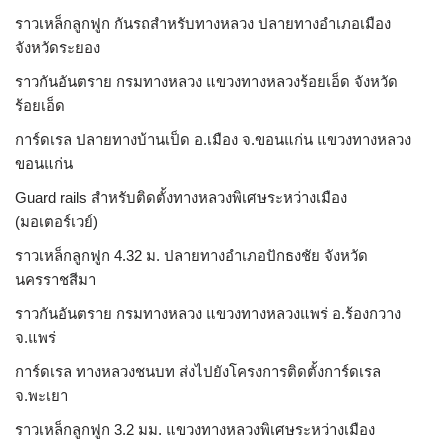
ราวเหล็กลูกฟูก กันรถสําหรับทางหลวง ปลายทางอำเภอเมือง
จังหวัดระยอง
ราวกันอันตราย กรมทางหลวง แขวงทางหลวงร้อยเอ็ด จังหวัด
ร้อยเอ็ด
การ์ดเรล ปลายทางบ้านเป็ด อ.เมือง จ.ขอนแก่น แขวงทางหลวง
ขอนแก่น
Guard rails สำหรับติดตั้งทางหลวงพิเศษระหว่างเมือง
(มอเตอร์เวย์)
ราวเหล็กลูกฟูก 4.32 ม. ปลายทางอำเภอปักธงชัย จังหวัด
นครราชสีมา
ราวกันอันตราย กรมทางหลวง แขวงทางหลวงแพร่ อ.ร้องกวาง
จ.แพร่
การ์ดเรล ทางหลวงชนบท ส่งไปยังโครงการติดตั้งการ์ดเรล
จ.พะเยา
ราวเหล็กลูกฟูก 3.2 มม. แขวงทางหลวงพิเศษระหว่างเมือง