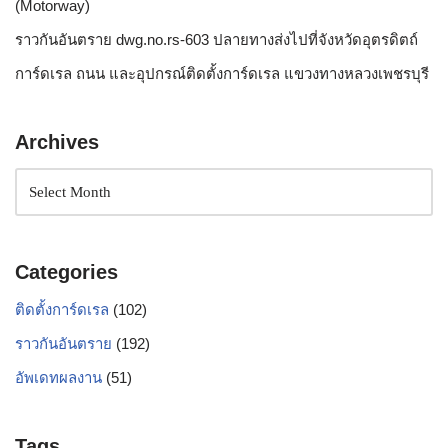
(Motorway)
ราวกันอันตราย dwg.no.rs-603 ปลายทางส่งไปที่จังหวัดอุตรดิตถ์
การ์ดเรล ถนน และอุปกรณ์ติดตั้งการ์ดเรล แขวงทางหลวงเพชรบุรี
Archives
Categories
ติดตั้งการ์ดเรล
(102)
ราวกันอันตราย
(192)
อัพเดทผลงาน
(51)
Tags