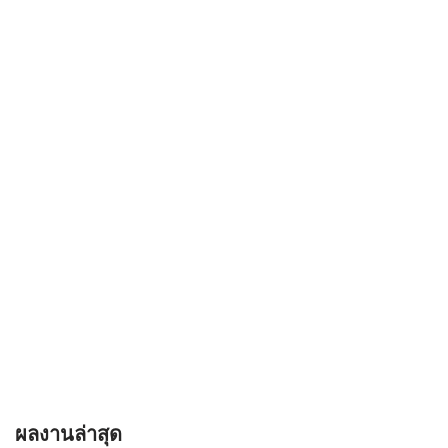
ผลงานล่าสุด