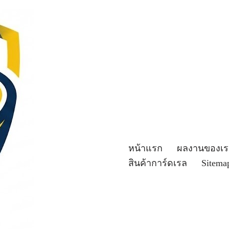
หน้าแรก
ผลงานของเร
สินค้าการ์ดเรล
Sitema