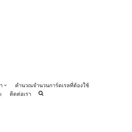
า
คำนวณจำนวนการ์ดเรลที่ต้องใช้
p
ติดต่อเรา