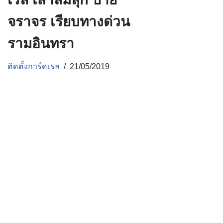
จราจร เรียบทางด่วน
รามอินทรา
ติดตั้งการ์ดเรล
21/05/2019