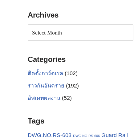
Archives
Categories
ติดตั้งการ์ดเรล
(102)
ราวกันอันตราย
(192)
อัพเดทผลงาน
(52)
Tags
Guard Rail
DWG.NO.RS-603
DWG.NO.RS-606