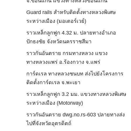
จ.ขอนแก่น แขวงทางหลวงขอนแก่น
Guard rails สำหรับติดตั้งทางหลวงพิเศษ
ระหว่างเมือง (มอเตอร์เวย์)
ราวเหล็กลูกฟูก 4.32 ม. ปลายทางอำเภอ
ปักธงชัย จังหวัดนครราชสีมา
ราวกันอันตราย กรมทางหลวง แขวง
ทางหลวงแพร่ อ.ร้องกวาง จ.แพร่
การ์ดเรล ทางหลวงชนบท ส่งไปยังโครงการ
ติดตั้งการ์ดเรล จ.พะเยา
ราวเหล็กลูกฟูก 3.2 มม. แขวงทางหลวงพิเศษ
ระหว่างเมือง (Motorway)
ราวกันอันตราย dwg.no.rs-603 ปลายทางส่ง
ไปที่จังหวัดอุตรดิตถ์