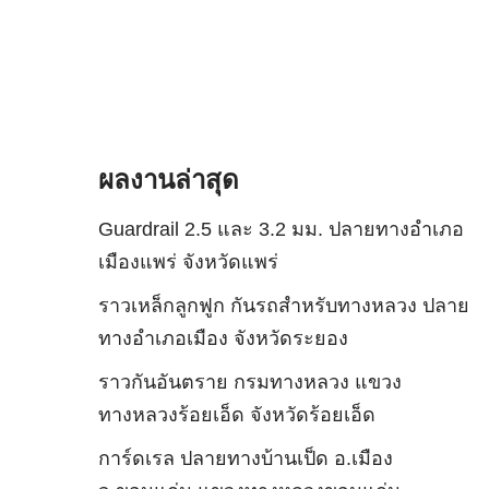
ผลงานล่าสุด
Guardrail 2.5 และ 3.2 มม. ปลายทางอำเภอ
เมืองแพร่ จังหวัดแพร่
ราวเหล็กลูกฟูก กันรถสําหรับทางหลวง ปลาย
ทางอำเภอเมือง จังหวัดระยอง
ราวกันอันตราย กรมทางหลวง แขวง
ทางหลวงร้อยเอ็ด จังหวัดร้อยเอ็ด
การ์ดเรล ปลายทางบ้านเป็ด อ.เมือง