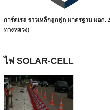
การ์ดเรล ราวเหล็กลูกฟูก มาตรฐาน มอก. 
ทางหลวง)
ไฟ SOLAR-CELL