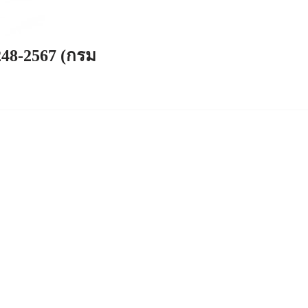
248-2567 (กรม