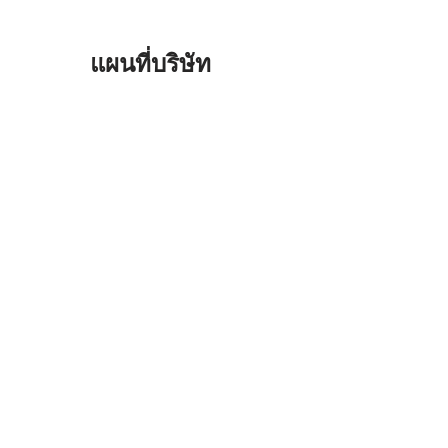
แผนที่บริษัท