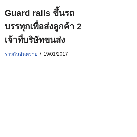
Guard rails ขึ้นรถ
บรรทุกเพื่อส่งลูกค้า 2
เจ้าที่บริษัทขนส่ง
ราวกันอันตราย
19/01/2017