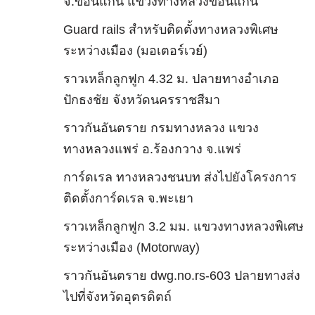
จ.ขอนแก่น แขวงทางหลวงขอนแก่น
Guard rails สำหรับติดตั้งทางหลวงพิเศษ
ระหว่างเมือง (มอเตอร์เวย์)
ราวเหล็กลูกฟูก 4.32 ม. ปลายทางอำเภอ
ปักธงชัย จังหวัดนครราชสีมา
ราวกันอันตราย กรมทางหลวง แขวง
ทางหลวงแพร่ อ.ร้องกวาง จ.แพร่
การ์ดเรล ทางหลวงชนบท ส่งไปยังโครงการ
ติดตั้งการ์ดเรล จ.พะเยา
ราวเหล็กลูกฟูก 3.2 มม. แขวงทางหลวงพิเศษ
ระหว่างเมือง (Motorway)
ราวกันอันตราย dwg.no.rs-603 ปลายทางส่ง
ไปที่จังหวัดอุตรดิตถ์