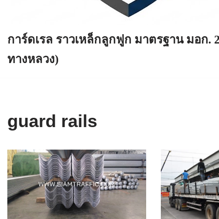
การ์ดเรล ราวเหล็กลูกฟูก มาตรฐาน มอก. 
ทางหลวง)
guard rails