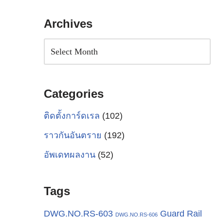
Archives
Categories
ติดตั้งการ์ดเรล
(102)
ราวกันอันตราย
(192)
อัพเดทผลงาน
(52)
Tags
Guard Rail
DWG.NO.RS-603
DWG.NO.RS-606