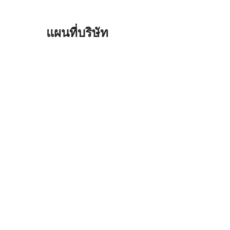
แผนที่บริษัท