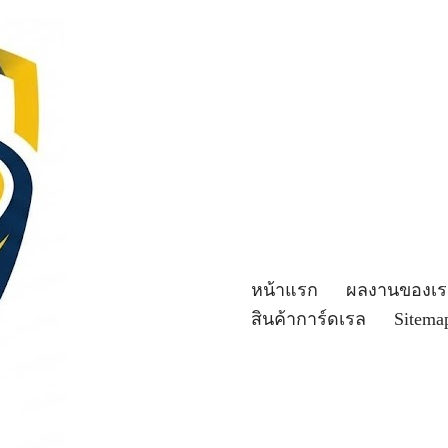
หน้าแรก
ผลงานของเร
สินค้าการ์ดเรล
Sitema