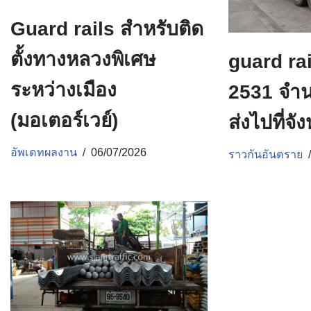
Guard rails สำหรับติด
ตั้งทางหลวงพิเศษ
guard ra
ระหว่างเมือง
2531 จำน
(มอเตอร์เวย์)
ส่งไปที่จ
อัพเดทผลงาน
06/07/2026
ราวกันอันตราย