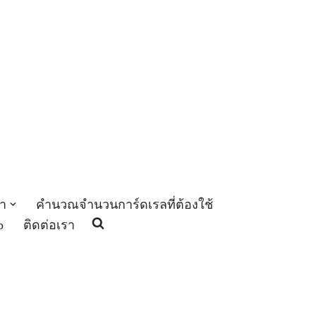
า
คำนวณจำนวนการ์ดเรลที่ต้องใช้
p
ติดต่อเรา