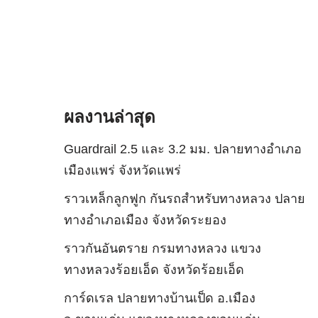
ผลงานล่าสุด
Guardrail 2.5 และ 3.2 มม. ปลายทางอำเภอ
เมืองแพร่ จังหวัดแพร่
ราวเหล็กลูกฟูก กันรถสําหรับทางหลวง ปลาย
ทางอำเภอเมือง จังหวัดระยอง
ราวกันอันตราย กรมทางหลวง แขวง
ทางหลวงร้อยเอ็ด จังหวัดร้อยเอ็ด
การ์ดเรล ปลายทางบ้านเป็ด อ.เมือง