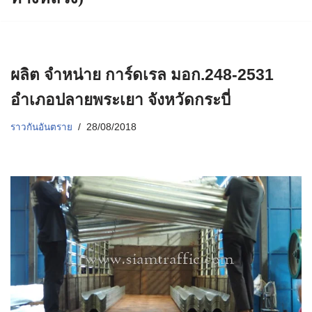
ผลิต จำหน่าย การ์ดเรล มอก.248-2531
อำเภอปลายพระเยา จังหวัดกระบี่
ราวกันอันตราย
28/08/2018