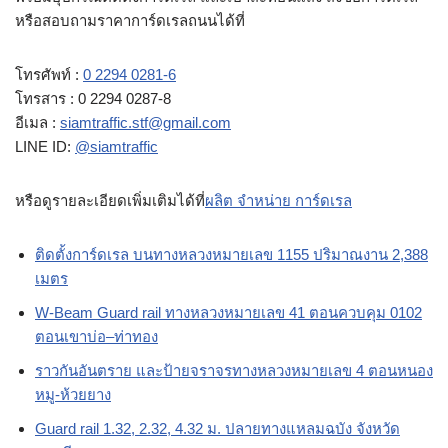
หรือสอบถามราคาการ์ดเรลถนนได้ที่
โทรศัพท์ :
0 2294 0281-6
โทรสาร : 0 2294 0287-8
อีเมล :
siamtraffic.stf@gmail.com
LINE ID:
@siamtraffic
หรือดูรายละเอียดเพิ่มเติมได้ที่
ผลิต จำหน่าย การ์ดเรล
ติดตั้งการ์ดเรล บนทางหลวงหมายเลข 1155 ปริมาณงาน 2,388
เมตร
W-Beam Guard rail ทางหลวงหมายเลข 41 ตอนควบคุม 0102
ตอนเขาบ่อ–ท่าทอง
ราวกันอันตราย และป้ายจราจรทางหลวงหมายเลข 4 ตอนหนอง
หมู-ห้วยยาง
Guard rail 1.32, 2.32, 4.32 ม. ปลายทางแหลมฉบัง จังหวัด