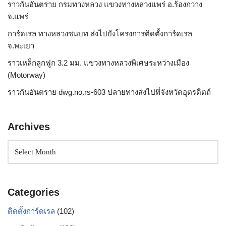
ราวกันอันตราย กรมทางหลวง แขวงทางหลวงแพร่ อ.ร้องกวาง
จ.แพร่
การ์ดเรล ทางหลวงชนบท ส่งไปยังโครงการติดตั้งการ์ดเรล
จ.พะเยา
ราวเหล็กลูกฟูก 3.2 มม. แขวงทางหลวงพิเศษระหว่างเมือง
(Motorway)
ราวกันอันตราย dwg.no.rs-603 ปลายทางส่งไปที่จังหวัดอุตรดิตถ์
Archives
Categories
ติดตั้งการ์ดเรล
(102)