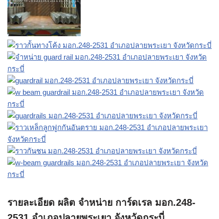
รายละเอียด ผลิต จำหน่าย การ์ดเรล มอก.248-
2531 อำเภอปลายพระเยา จังหวัดกระบี่