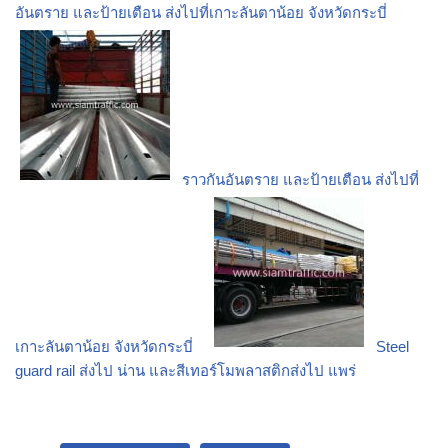
อันตราย และป้ายเตือน ส่งไปที่เกาะลันตาน้อย จังหวัดกระบี่
ราวกันอันตราย และป้ายเตือน ส่งไปที่
เกาะลันตาน้อย จังหวัดกระบี่
Steel
guard rail ส่งไป น่าน และสีเทอร์โมพลาสติกส่งไป แพร่