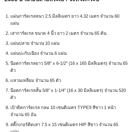
แผ่นการ์ดเรลหนา 2.5 มิลลิเมตร ยาว 4.32 เมตร จำนวน 60
แผ่น
เสาการ์ดเรล ขนาด 4 นิ้ว ยาว 2 เมตร จำนวน 65 ต้น
แผ่นปลาย จำนวน 10 แผ่น
แผ่นปะกับเฉียง จำนวน 6 แผ่น
น๊อตการ์ดเรลยาว 5/8″ x 6-1/2″ (16 x 165 มิลลิเมตร) จำนวน 65
ตัว
แหวนเหลี่ยม จำนวน 65 ตัว
น๊อตการ์ดเรลสั้น 5/8″ x 1-1/4″ (16 x 30 มิลลิเมตร) จำนวน 520
ตัว
เป้าติดการ์ดเรล กลม 10 เซนติเมตร TYPE9 สีขาว 1 หน้า
จำนวน 65 อัน
สติ๊กเกอร์ติดเสา 7.5 x 15 เซนติเมตร HIP สีขาว จำนวน 65
แผ่น