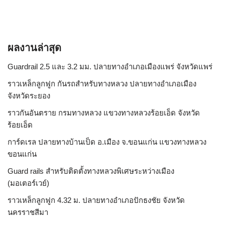
ผลงานล่าสุด
Guardrail 2.5 และ 3.2 มม. ปลายทางอำเภอเมืองแพร่ จังหวัดแพร่
ราวเหล็กลูกฟูก กันรถสําหรับทางหลวง ปลายทางอำเภอเมือง
จังหวัดระยอง
ราวกันอันตราย กรมทางหลวง แขวงทางหลวงร้อยเอ็ด จังหวัด
ร้อยเอ็ด
การ์ดเรล ปลายทางบ้านเป็ด อ.เมือง จ.ขอนแก่น แขวงทางหลวง
ขอนแก่น
Guard rails สำหรับติดตั้งทางหลวงพิเศษระหว่างเมือง
(มอเตอร์เวย์)
ราวเหล็กลูกฟูก 4.32 ม. ปลายทางอำเภอปักธงชัย จังหวัด
นครราชสีมา