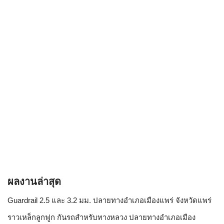
ผลงานล่าสุด
Guardrail 2.5 และ 3.2 มม. ปลายทางอำเภอเมืองแพร่ จังหวัดแพร่
ราวเหล็กลูกฟูก กันรถสําหรับทางหลวง ปลายทางอำเภอเมือง