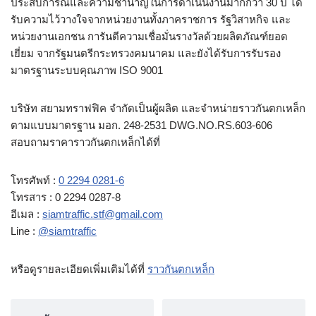
ประสบการณ์และความชำนาญในการดำเนินงานมากกว่า 30 ปี ได้
รับความไว้วางใจจากหน่วยงานทั้งภาคราชการ รัฐวิสาหกิจ และ
หน่วยงานเอกชน การันตีความเชื่อมั่นรางวัลด้วยผลิตภัณฑ์ยอด
เยี่ยม จากรัฐมนตรีกระทรวงคมนาคม และยังได้รับการรับรอง
มาตรฐานระบบคุณภาพ ISO 9001
บริษัท สยามทราฟฟิค จำกัดเป็นผู้ผลิต และจำหน่ายราวกันตกเหล็ก
ตามแบบมาตรฐาน มอก. 248-2531 DWG.NO.RS.603-606
สอบถามราคาราวกันตกเหล็กได้ที่
โทรศัพท์ :
0 2294 0281-6
โทรสาร : 0 2294 0287-8
อีเมล :
siamtraffic.stf@gmail.com
Line :
@siamtraffic
หรือดูรายละเอียดเพิ่มเติมได้ที่
ราวกันตกเหล็ก