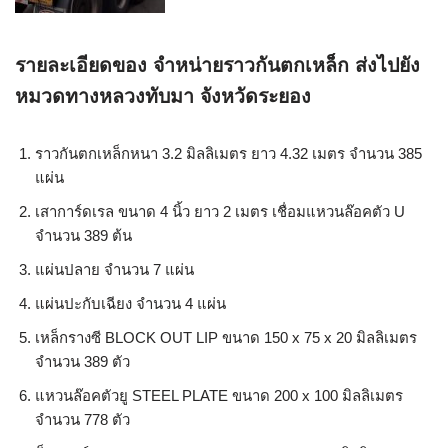
รายละเอียดของ จำหน่ายราวกันตกเหล็ก ส่งไปยัง
หมวดทางหลวงทับมา จังหวัดระยอง
ราวกันตกเหล็กหนา 3.2 มิลลิเมตร ยาว 4.32 เมตร จำนวน 385
แผ่น
เสาการ์ดเรล ขนาด 4 นิ้ว ยาว 2 เมตร เชื่อมแหวนล๊อคตัว U
จำนวน 389 ต้น
แผ่นปลาย จำนวน 7 แผ่น
แผ่นปะกับเฉียง จำนวน 4 แผ่น
เหล็กรางซี BLOCK OUT LIP ขนาด 150 x 75 x 20 มิลลิเมตร
จำนวน 389 ตัว
แหวนล๊อคตัวยู STEEL PLATE ขนาด 200 x 100 มิลลิเมตร
จำนวน 778 ตัว