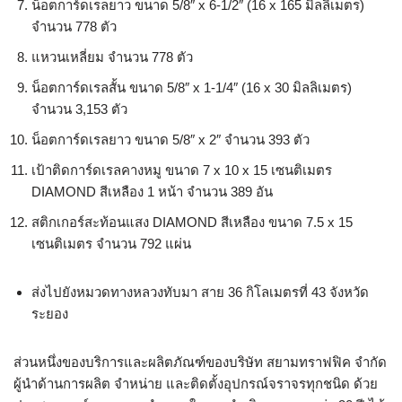
น็อตการ์ดเรลยาว ขนาด 5/8″ x 6-1/2″ (16 x 165 มิลลิเมตร)
จำนวน 778 ตัว
แหวนเหลี่ยม จำนวน 778 ตัว
น็อตการ์ดเรลสั้น ขนาด 5/8″ x 1-1/4″ (16 x 30 มิลลิเมตร)
จำนวน 3,153 ตัว
น็อตการ์ดเรลยาว ขนาด 5/8″ x 2″ จำนวน 393 ตัว
เป้าติดการ์ดเรลคางหมู ขนาด 7 x 10 x 15 เซนติเมตร
DIAMOND สีเหลือง 1 หน้า จำนวน 389 อัน
สติกเกอร์สะท้อนแสง DIAMOND สีเหลือง ขนาด 7.5 x 15
เซนติเมตร จำนวน 792 แผ่น
ส่งไปยังหมวดทางหลวงทับมา สาย 36 กิโลเมตรที่ 43 จังหวัด
ระยอง
ส่วนหนึ่งของบริการและผลิตภัณฑ์ของบริษัท สยามทราฟฟิค จำกัด
ผู้นำด้านการผลิต จำหน่าย และติดตั้งอุปกรณ์จราจรทุกชนิด ด้วย