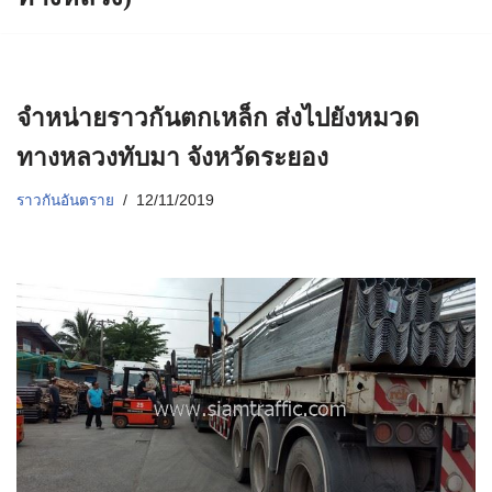
จำหน่ายราวกันตกเหล็ก ส่งไปยังหมวด
ทางหลวงทับมา จังหวัดระยอง
ราวกันอันตราย
12/11/2019