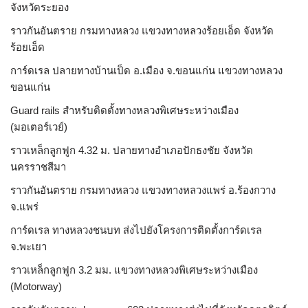
จังหวัดระยอง
ราวกันอันตราย กรมทางหลวง แขวงทางหลวงร้อยเอ็ด จังหวัด
ร้อยเอ็ด
การ์ดเรล ปลายทางบ้านเป็ด อ.เมือง จ.ขอนแก่น แขวงทางหลวง
ขอนแก่น
Guard rails สำหรับติดตั้งทางหลวงพิเศษระหว่างเมือง
(มอเตอร์เวย์)
ราวเหล็กลูกฟูก 4.32 ม. ปลายทางอำเภอปักธงชัย จังหวัด
นครราชสีมา
ราวกันอันตราย กรมทางหลวง แขวงทางหลวงแพร่ อ.ร้องกวาง
จ.แพร่
การ์ดเรล ทางหลวงชนบท ส่งไปยังโครงการติดตั้งการ์ดเรล
จ.พะเยา
ราวเหล็กลูกฟูก 3.2 มม. แขวงทางหลวงพิเศษระหว่างเมือง
(Motorway)