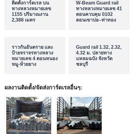
ติดตั้งการ์ดเรล บน
W-Beam Guard rail
ทางหลวงหมายเลข
ทางหลวงหมายเลข 41
1155 ปริมาณงาน
ตอนควบคุม 0102
2,388 เมตร
ตอนเขาบ่อ–ท่าทอง
ราวกันอันตราย และ
Guard rail 1.32, 2.32,
ป้ายจราจรทางหลวง
4.32 ม. ปลายทาง
หมายเลข 4 ตอนหนอง
แหลมฉบัง จังหวัด
หมู-ห้วยยาง
ชลบุรี
ผลงานติดตั้ง/จัดส่งการ์ดเรลอื่นๆ: