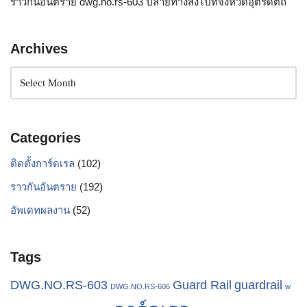
ราวกันอันตราย dwg.no.rs-603 ปลายทางส่งไปที่จังหวัดอุตรดิตถ์
Archives
Categories
ติดตั้งการ์ดเรล
(102)
ราวกันอันตราย
(192)
อัพเดทผลงาน
(52)
Tags
Guard Rail
guardrail
DWG.NO.RS-603
DWG.NO.RS-606
w