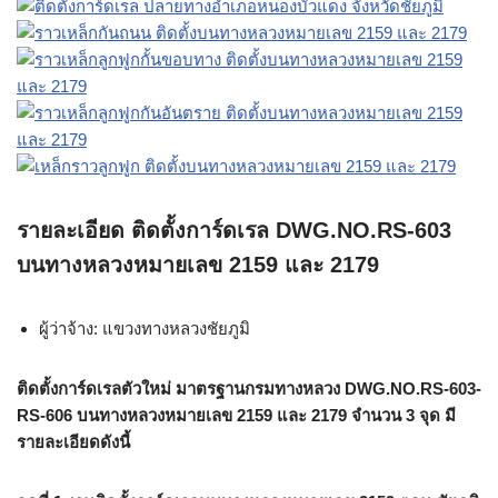
รายละเอียด ติดตั้งการ์ดเรล DWG.NO.RS-603
บนทางหลวงหมายเลข 2159 และ 2179
ผู้ว่าจ้าง: แขวงทางหลวงชัยภูมิ
ติดตั้งการ์ดเรลตัวใหม่ มาตรฐานกรมทางหลวง DWG.NO.RS-603-
RS-606 บนทางหลวงหมายเลข 2159 และ 2179 จำนวน 3 จุด มี
รายละเอียดดังนี้