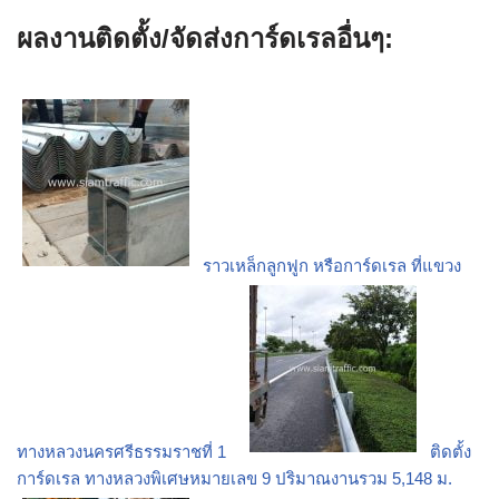
ผลงานติดตั้ง/จัดส่งการ์ดเรลอื่นๆ:
ราวเหล็กลูกฟูก หรือการ์ดเรล ที่แขวง
ทางหลวงนครศรีธรรมราชที่ 1
ติดตั้ง
การ์ดเรล ทางหลวงพิเศษหมายเลข 9 ปริมาณงานรวม 5,148 ม.