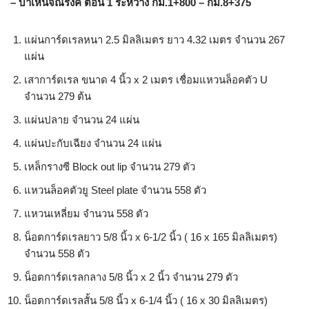
– บำเหน็จณรงค์ ตอน 1 ระหว่าง กม.1+800 – กม.8+375
แผ่นการ์ดเรลหนา 2.5 มิลลิเมตร ยาว 4.32 เมตร จำนวน 267
แผ่น
เสาการ์ดเรล ขนาด 4 นิ้ว x 2 เมตร เชื่อมแหวนล็อคตัว U
จำนวน 279 ต้น
แผ่นปลาย จำนวน 24 แผ่น
แผ่นปะกับเฉียง จำนวน 24 แผ่น
เหล็กรางซี Block out lip จำนวน 279 ตัว
แหวนล็อคตัวยู Steel plate จำนวน 558 ตัว
แหวนเหลี่ยม จำนวน 558 ตัว
น็อตการ์ดเรลยาว 5/8 นิ้ว x 6-1/2 นิ้ว ( 16 x 165 มิลลิเมตร)
จำนวน 558 ตัว
น็อตการ์ดเรลกลาง 5/8 นิ้ว x 2 นิ้ว จำนวน 279 ตัว
น็อตการ์ดเรลสั้น 5/8 นิ้ว x 6-1/4 นิ้ว ( 16 x 30 มิลลิเมตร)