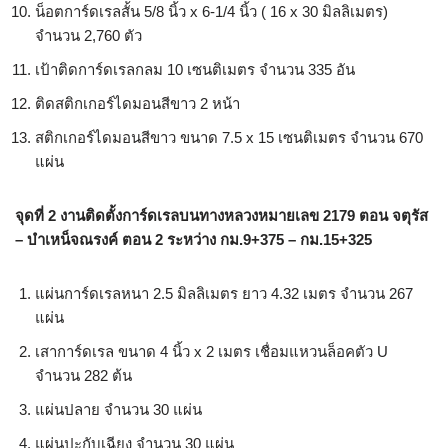
น็อตการ์ดเรลสั้น 5/8 นิ้ว x 6-1/4 นิ้ว ( 16 x 30 มิลลิเมตร)
จำนวน 2,760 ตัว
เป้าติดการ์ดเรลกลม 10 เซนติเมตร จำนวน 335 อัน
ติดสติกเกอร์ไดมอนสีขาว 2 หน้า
สติกเกอร์ไดมอนสีขาว ขนาด 7.5 x 15 เซนติเมตร จำนวน 670
แผ่น
จุดที่ 2
งานติดตั้งการ์ดเรลบนทางหลวงหมายเลข 2179 ตอน จตุรัส
– บำเหน็จณรงค์ ตอน 2 ระหว่าง กม.9+375 – กม.15+325
แผ่นการ์ดเรลหนา 2.5 มิลลิเมตร ยาว 4.32 เมตร จำนวน 267
แผ่น
เสาการ์ดเรล ขนาด 4 นิ้ว x 2 เมตร เชื่อมแหวนล็อคตัว U
จำนวน 282 ต้น
แผ่นปลาย จำนวน 30 แผ่น
แผ่นปะกับเฉียง จำนวน 30 แผ่น