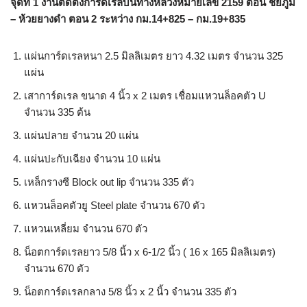
จุดที่ 1
งานติดตั้งการ์ดเรลบนทางหลวงหมายเลข 2159 ตอน ชัยภูมิ
– ห้วยยางดำ ตอน 2 ระหว่าง กม.14+825 – กม.19+835
แผ่นการ์ดเรลหนา 2.5 มิลลิเมตร ยาว 4.32 เมตร จำนวน 325
แผ่น
เสาการ์ดเรล ขนาด 4 นิ้ว x 2 เมตร เชื่อมแหวนล็อคตัว U
จำนวน 335 ต้น
แผ่นปลาย จำนวน 20 แผ่น
แผ่นปะกับเฉียง จำนวน 10 แผ่น
เหล็กรางซี Block out lip จำนวน 335 ตัว
แหวนล็อคตัวยู Steel plate จำนวน 670 ตัว
แหวนเหลี่ยม จำนวน 670 ตัว
น็อตการ์ดเรลยาว 5/8 นิ้ว x 6-1/2 นิ้ว ( 16 x 165 มิลลิเมตร)
จำนวน 670 ตัว
น็อตการ์ดเรลกลาง 5/8 นิ้ว x 2 นิ้ว จำนวน 335 ตัว