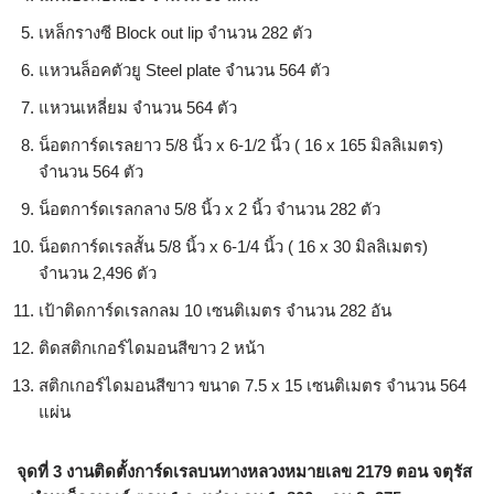
เหล็กรางซี Block out lip จำนวน 282 ตัว
แหวนล็อคตัวยู Steel plate จำนวน 564 ตัว
แหวนเหลี่ยม จำนวน 564 ตัว
น็อตการ์ดเรลยาว 5/8 นิ้ว x 6-1/2 นิ้ว ( 16 x 165 มิลลิเมตร)
จำนวน 564 ตัว
น็อตการ์ดเรลกลาง 5/8 นิ้ว x 2 นิ้ว จำนวน 282 ตัว
น็อตการ์ดเรลสั้น 5/8 นิ้ว x 6-1/4 นิ้ว ( 16 x 30 มิลลิเมตร)
จำนวน 2,496 ตัว
เป้าติดการ์ดเรลกลม 10 เซนติเมตร จำนวน 282 อัน
ติดสติกเกอร์ไดมอนสีขาว 2 หน้า
สติกเกอร์ไดมอนสีขาว ขนาด 7.5 x 15 เซนติเมตร จำนวน 564
แผ่น
จุดที่ 3
งานติดตั้งการ์ดเรลบนทางหลวงหมายเลข 2179 ตอน จตุรัส