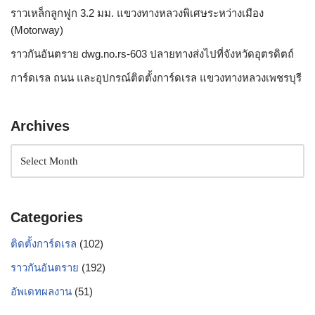
ราวเหล็กลูกฟูก 3.2 มม. แขวงทางหลวงพิเศษระหว่างเมือง
(Motorway)
ราวกันอันตราย dwg.no.rs-603 ปลายทางส่งไปที่จังหวัดอุตรดิตถ์
การ์ดเรล ถนน และอุปกรณ์ติดตั้งการ์ดเรล แขวงทางหลวงเพชรบุรี
Archives
Categories
ติดตั้งการ์ดเรล
(102)
ราวกันอันตราย
(192)
อัพเดทผลงาน
(51)