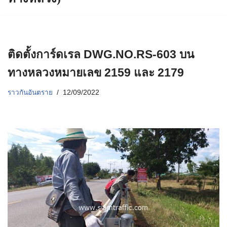
ติดตั้งการ์ดเรล DWG.NO.RS-603 บน
ทางหลวงหมายเลข 2159 และ 2179
ราวกันอันตราย
12/09/2022