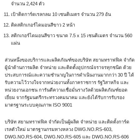
จำนวน 2,424 ตัว
เป้าติดการ์ดเรลกลม 10 เซนติเมตร จำนวน 279 อัน
ติดสติกเกอร์ไดมอนสีขาว 2 หน้า
สติกเกอร์ไดมอนสีขาว ขนาด 7.5 x 15 เซนติเมตร จำนวน 560
แผ่น
ส่วนหนึ่งของบริการและผลิตภัณฑ์ของบริษัท สยามทราฟฟิค จำกัด
ผู้นำด้านการผลิต จำหน่าย และติดตั้งอุปกรณ์จราจรทุกชนิด ด้วย
ประสบการณ์และความชำนาญในการดำเนินงานมากกว่า 30 ปี ได้
รับความไว้วางใจจากหน่วยงานทั้งภาคราชการ รัฐวิสาหกิจ และ
หน่วยงานเอกชน การันตีความเชื่อมั่นรางวัลด้วยผลิตภัณฑ์ยอด
เยี่ยม จากรัฐมนตรีกระทรวงคมนาคม และยังได้รับการรับรอง
มาตรฐานระบบคุณภาพ ISO 9001
บริษัท สยามทราฟฟิค จำกัดเป็นผู้ผลิต จำหน่าย และติดตั้งการ์ด
เรลตัวใหม่ มาตรฐานกรมทางหลวง DWG.NO.RS-603,
DWG.NO.RS-604, DWG.NO.RS-605 และ DWG.NO.RS-606