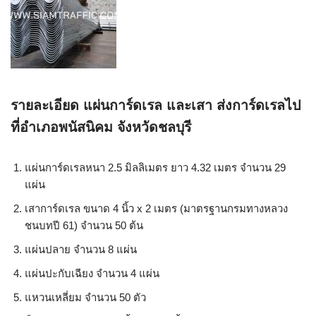
รายละเอียด แผ่นการ์ดเรล และเสา ส่งการ์ดเรลไป
ที่อำเภอพนัสนิคม จังหวัดชลบุรี
แผ่นการ์ดเรลหนา 2.5 มิลลิเมตร ยาว 4.32 เมตร จำนวน 29
แผ่น
เสาการ์ดเรล ขนาด 4 นิ้ว x 2 เมตร (มาตรฐานกรมทางหลวง
ชนบทปี 61) จำนวน 50 ต้น
แผ่นปลาย จำนวน 8 แผ่น
แผ่นปะกับเฉียง จำนวน 4 แผ่น
แหวนเหลี่ยม จำนวน 50 ตัว