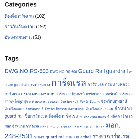
Categories
ติดตั้งการ์ดเรล
(102)
ราวกันอันตราย
(192)
อัพเดทผลงาน
(51)
Tags
Guard Rail
DWG.NO.RS-603
guardrail
DWG.NO.RS-606
w
การ์ดเรล
การ์ดเรล กรมทางหลวง
กรมทางหลวง
beam guardrail
การ์ดเรล กรมทางหลวงชนบท
การ์ดเรล ปทุมธานี
การ์ดเรล
การ์ดเรล มอเตอร์เวย์
จังหวัดปทุมธานี
ราวเหล็กลูกฟูก
การ์ดเรล แม่ฮ่องสอน
จังหวัดชลบุรี
จังหวัดชัยนาท
จำหน่าย
จังหวัดพะเยา
จังหวัดลพบุรี
จังหวัดเชียงราย
จังหวัดแพร่
จังหวัดแม่ฮ่องสอน
guard rail
ติดตั้งการ์ดเรล
ซื้อการ์ดเรล
ผลิตการ์ดเรล
ทางหลวงหมายเลข 4
มอก.
ผลิต จำหน่าย การ์ดเรล
ผลิตจำหน่ายการ์ดเรล
ผลิต จำหน่ายการ์ดเรล
248-2531
ราคาการ์ดเรล
ราคา guard rail
ราคา guardrail