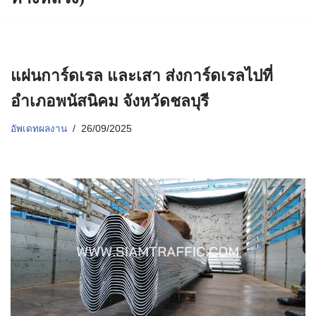
แผ่นการ์ดเรล และเสา ส่งการ์ดเรลไปที่
อำเภอพนัสนิคม จังหวัดชลบุรี
อัพเดทผลงาน
26/09/2025