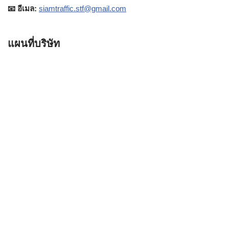
📧 อีเมล:
siamtraffic.stf@gmail.com
แผนที่บริษัท