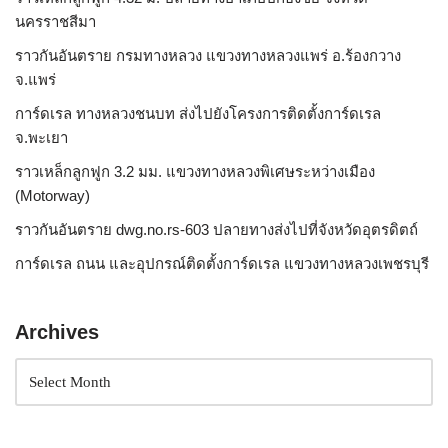
นครราชสีมา
ราวกันอันตราย กรมทางหลวง แขวงทางหลวงแพร่ อ.ร้องกวาง
จ.แพร่
การ์ดเรล ทางหลวงชนบท ส่งไปยังโครงการติดตั้งการ์ดเรล
จ.พะเยา
ราวเหล็กลูกฟูก 3.2 มม. แขวงทางหลวงพิเศษระหว่างเมือง
(Motorway)
ราวกันอันตราย dwg.no.rs-603 ปลายทางส่งไปที่จังหวัดอุตรดิตถ์
การ์ดเรล ถนน และอุปกรณ์ติดตั้งการ์ดเรล แขวงทางหลวงเพชรบุรี
Archives