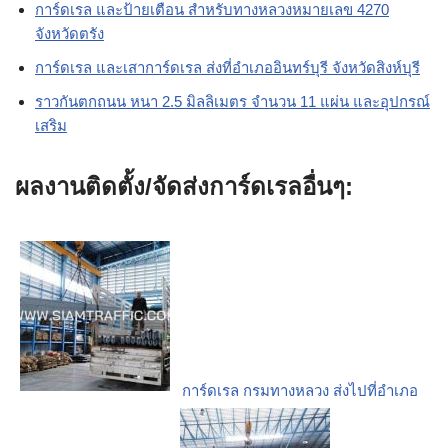
การ์ดเรล และป้ายเตือน สำหรับทางหลวงหมายเลข 4270
จังหวัดตรัง
การ์ดเรล และเสาการ์ดเรล ส่งที่อำเภออินทร์บุรี จังหวัดสิงห์บุรี
ราวกันตกถนน หนา 2.5 มิลลิเมตร จำนวน 11 แผ่น และอุปกรณ์
เสริม
ผลงานติดตั้ง/จัดส่งการ์ดเรลอื่นๆ:
การ์ดเรล กรมทางหลวง ส่งไปที่อำเภอ