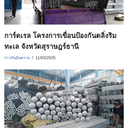
การ์ดเรล โครงการเขื่อนป้องกันตลิ่งริม
ทะเล จังหวัดสุราษฎร์ธานี
ราวกันอันตราย
11/03/2025