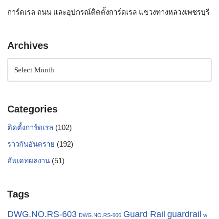
การ์ดเรล ถนน และอุปกรณ์ติดตั้งการ์ดเรล แขวงทางหลวงเพชรบุรี
Archives
Categories
ติดตั้งการ์ดเรล
(102)
ราวกันอันตราย
(192)
อัพเดทผลงาน
(51)
Tags
Guard Rail
DWG.NO.RS-603
guardrail
DWG.NO.RS-606
w