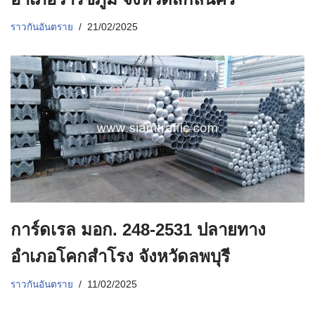
ราวกันอันตราย
21/02/2025
การ์ดเรล มอก. 248-2531 ปลายทาง
อำเภอโคกสำโรง จังหวัดลพบุรี
ราวกันอันตราย
11/02/2025