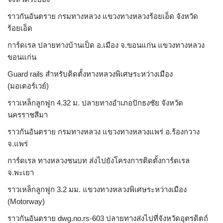
ราวกันอันตราย กรมทางหลวง แขวงทางหลวงร้อยเอ็ด จังหวัด
ร้อยเอ็ด
การ์ดเรล ปลายทางบ้านเป็ด อ.เมือง จ.ขอนแก่น แขวงทางหลวง
ขอนแก่น
Guard rails สำหรับติดตั้งทางหลวงพิเศษระหว่างเมือง
(มอเตอร์เวย์)
ราวเหล็กลูกฟูก 4.32 ม. ปลายทางอำเภอปักธงชัย จังหวัด
นครราชสีมา
ราวกันอันตราย กรมทางหลวง แขวงทางหลวงแพร่ อ.ร้องกวาง
จ.แพร่
การ์ดเรล ทางหลวงชนบท ส่งไปยังโครงการติดตั้งการ์ดเรล
จ.พะเยา
ราวเหล็กลูกฟูก 3.2 มม. แขวงทางหลวงพิเศษระหว่างเมือง
(Motorway)
ราวกันอันตราย dwg.no.rs-603 ปลายทางส่งไปที่จังหวัดอุตรดิตถ์