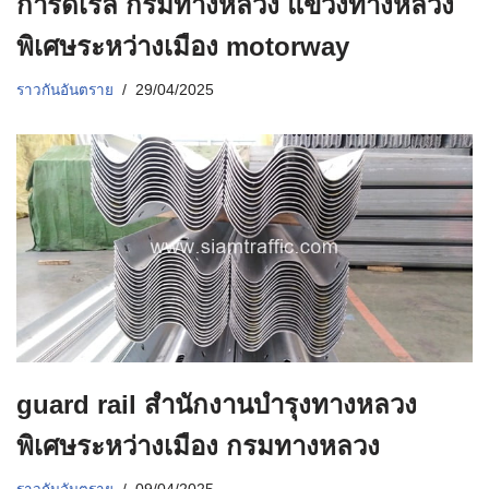
การ์ดเรล กรมทางหลวง แขวงทางหลวง
พิเศษระหว่างเมือง motorway
ราวกันอันตราย
29/04/2025
guard rail สำนักงานบำรุงทางหลวง
พิเศษระหว่างเมือง กรมทางหลวง