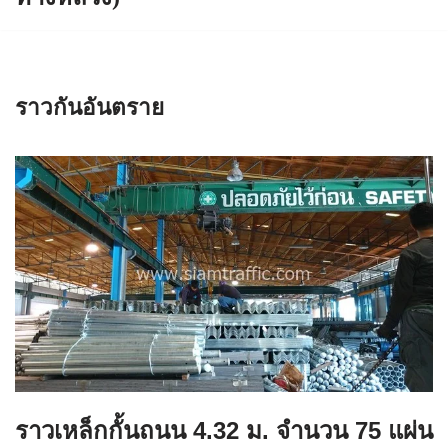
ราวกันอันตราย
ราวเหล็กกั้นถนน 4.32 ม. จำนวน 75 แผ่น