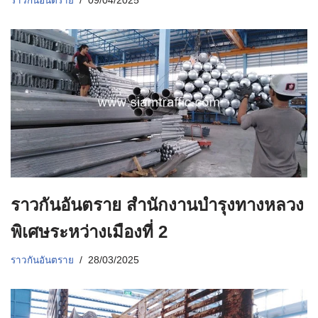
ราวกันอันตราย
09/04/2025
ราวกันอันตราย สำนักงานบำรุงทางหลวง
พิเศษระหว่างเมืองที่ 2
ราวกันอันตราย
28/03/2025