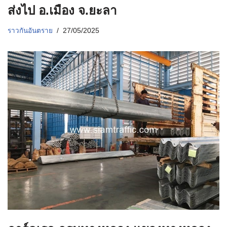
ส่งไป อ.เมือง จ.ยะลา
ราวกันอันตราย
27/05/2025