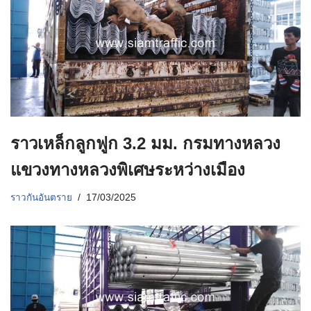
ราวเหล็กลูกฟูก 3.2 มม. กรมทางหลวง
แขวงทางหลวงพิเศษระหว่างเมือง
ราวกันอันตราย
17/03/2025