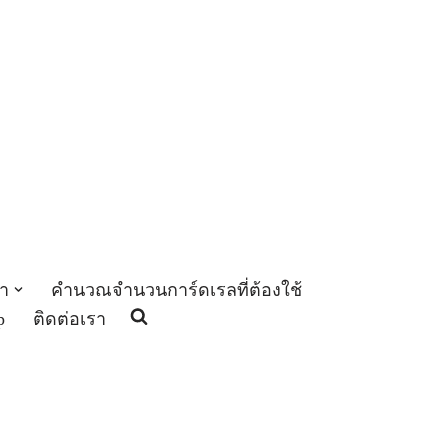
า
คำนวณจำนวนการ์ดเรลที่ต้องใช้
p
ติดต่อเรา