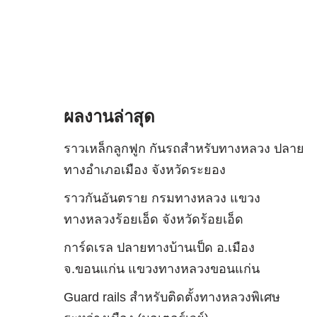
ผลงานล่าสุด
ราวเหล็กลูกฟูก กันรถสําหรับทางหลวง ปลาย
ทางอำเภอเมือง จังหวัดระยอง
ราวกันอันตราย กรมทางหลวง แขวง
ทางหลวงร้อยเอ็ด จังหวัดร้อยเอ็ด
การ์ดเรล ปลายทางบ้านเป็ด อ.เมือง
จ.ขอนแก่น แขวงทางหลวงขอนแก่น
Guard rails สำหรับติดตั้งทางหลวงพิเศษ