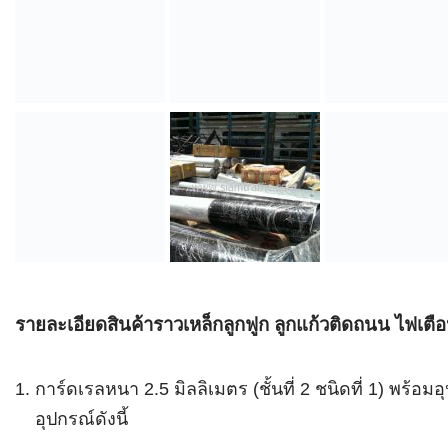
รายละเอียดสินค้าราวเหล็กลูกฟูก ลูกแก้วติดถนน ไฟเตื
การ์ดเรลหนา 2.5 มิลลิเมตร (ชั้นที่ 2 ชนิดที่ 1) พร้
อุปกรณ์ดังนี้