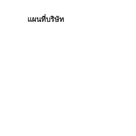
แผนที่บริษัท