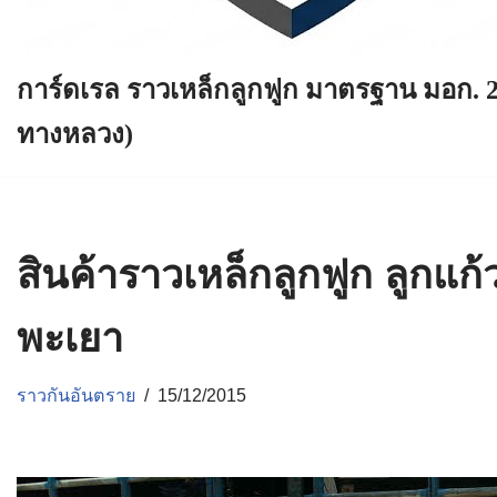
การ์ดเรล ราวเหล็กลูกฟูก มาตรฐาน มอก. 
ทางหลวง)
สินค้าราวเหล็กลูกฟูก ลูกแก
พะเยา
ราวกันอันตราย
15/12/2015