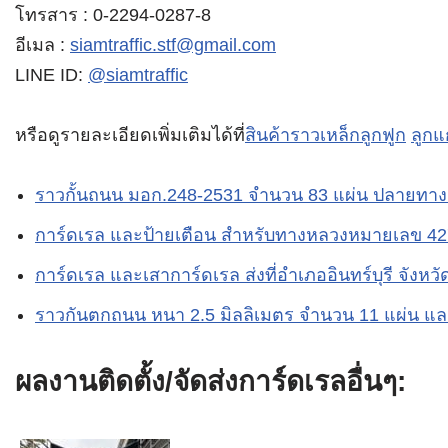
โทรสาร : 0-2294-0287-8
อีเมล :
siamtraffic.stf@gmail.com
LINE ID:
@siamtraffic
หรือดูรายละเอียดเพิ่มเติมได้ที่
สินค้าราวเหล็กลูกฟูก
ลูกแ
ราวกั้นถนน มอก.248-2531 จำนวน 83 แผ่น ปลายทาง 
การ์ดเรล และป้ายเตือน สำหรับทางหลวงหมายเลข 427
การ์ดเรล และเสาการ์ดเรล ส่งที่อำเภออินทร์บุรี จังหวัดส
ราวกันตกถนน หนา 2.5 มิลลิเมตร จำนวน 11 แผ่น แล
ผลงานติดตั้ง/จัดส่งการ์ดเรลอื่นๆ: