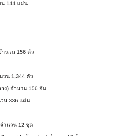
วน 144 แผ่น
 จำนวน 156 ตัว
ำนวน 1,344 ตัว
ลาง) จำนวน 156 อัน
นวน 336 แผ่น
์ จำนวน 12 ชุด