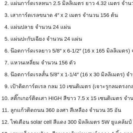
แผ่นการ์ดเรลหนา 2.5 มิลลิเมตร ยาว 4.32 เมตร จำน
เสาการ์ดเรลขนาด 4″ x 2 เมตร จำนวน 156 ต้น
แผ่นปลาย จำนวน 24 แผ่น
แผ่นปะกับเฉียง จำนวน 24 แผ่น
น๊อตการ์ดเรลยาว 5/8″ x 6-1/2″ (16 x 165 มิลลิเมตร)
แหวนเหลี่ยม จำนวน 156 ตัว
น๊อตการ์ดเรลสั้น 5/8″ x 1-1/4″ (16 x 30 มิลลิเมตร) จ
เป้าติดการ์ดเรล กลม 10 เซนติเมตร (เจาะรูกลมตรงก
สติ๊กเกอร์ติดเสา HIGH สีขาว 7.5 x 15 เซนติเมตร จำ
ลูกแก้วติดถนน 360 องศา สีเหลือง จำนวน 35 อัน
ไฟเตือน solar cell สีแดง 300 มิลลิเมตร 5W ยูแคล้มป