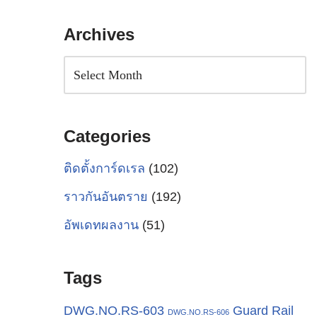
Archives
Categories
ติดตั้งการ์ดเรล
(102)
ราวกันอันตราย
(192)
อัพเดทผลงาน
(51)
Tags
Guard Rail
DWG.NO.RS-603
DWG.NO.RS-606