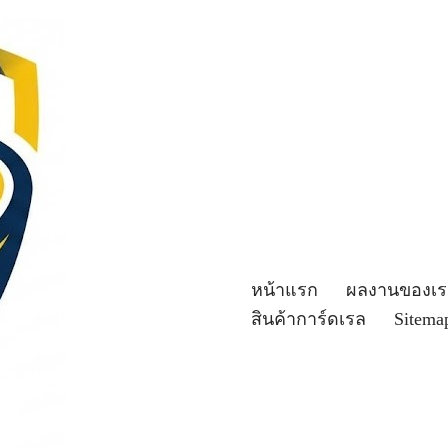
หน้าแรก
ผลงานของเร
สินค้าการ์ดเรล
Sitema