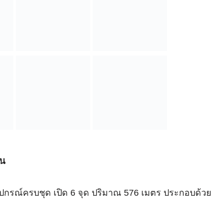
อน
อมอุปกรณ์ครบชุด เปิด 6 จุด ปริมาณ 576 เมตร ประกอบด้วย